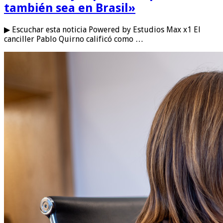
también sea en Brasil»
▶ Escuchar esta noticia Powered by Estudios Max x1 El
canciller Pablo Quirno calificó como …