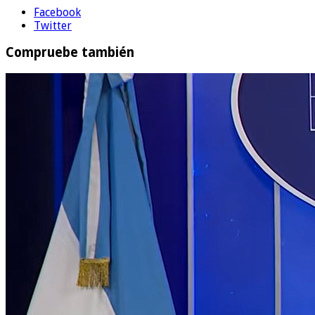
Facebook
Twitter
Compruebe también