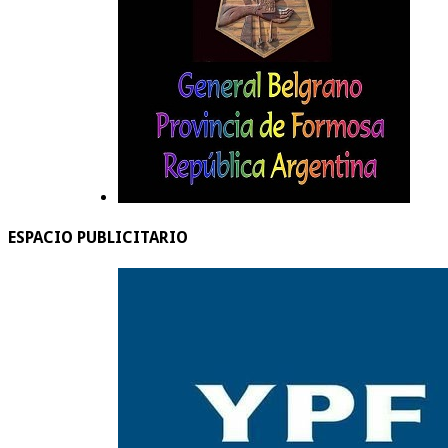
ESPACIO PUBLICITARIO