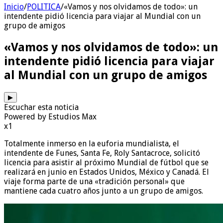
Inicio
/
POLITICA
/
«Vamos y nos olvidamos de todo»: un
intendente pidió licencia para viajar al Mundial con un
grupo de amigos
«Vamos y nos olvidamos de todo»: un
intendente pidió licencia para viajar
al Mundial con un grupo de amigos
▶
Escuchar esta noticia
Powered by Estudios Max
x1
Totalmente inmerso en la euforia mundialista, el
intendente de Funes, Santa Fe, Roly Santacroce, solicitó
licencia para asistir al próximo Mundial de fútbol que se
realizará en junio en Estados Unidos, México y Canadá. El
viaje forma parte de una «tradición personal» que
mantiene cada cuatro años junto a un grupo de amigos.