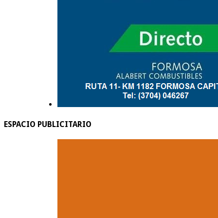
ESPACIO PUBLICITARIO