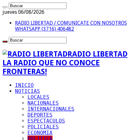
jueves 06/08/2026
RADIO LIBERTAD / COMUNICATE CON NOSOTROS
WHATSAPP (3716) 406482
RADIO LIBERTAD
LA RADIO QUE NO CONOCE
FRONTERAS!
INICIO
NOTICIAS
LOCALES
NACIONALES
INTERNACIONALES
DEPORTES
ESPECTACULOS
POLICIALES
ECONOMIA
POLITICA