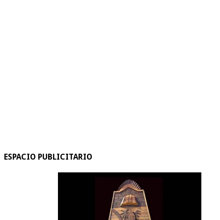
ESPACIO PUBLICITARIO