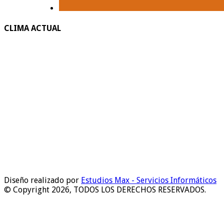
CLIMA ACTUAL
Diseño realizado por
Estudios Max - Servicios Informáticos
© Copyright 2026, TODOS LOS DERECHOS RESERVADOS.