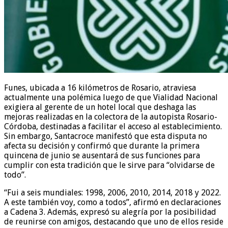
Funes, ubicada a 16 kilómetros de Rosario, atraviesa
actualmente una polémica luego de que Vialidad Nacional
exigiera al gerente de un hotel local que deshaga las
mejoras realizadas en la colectora de la autopista Rosario-
Córdoba, destinadas a facilitar el acceso al establecimiento.
Sin embargo, Santacroce manifestó que esta disputa no
afecta su decisión y confirmó que durante la primera
quincena de junio se ausentará de sus funciones para
cumplir con esta tradición que le sirve para “olvidarse de
todo”.
“Fui a seis mundiales: 1998, 2006, 2010, 2014, 2018 y 2022.
A este también voy, como a todos”, afirmó en declaraciones
a Cadena 3. Además, expresó su alegría por la posibilidad
de reunirse con amigos, destacando que uno de ellos reside