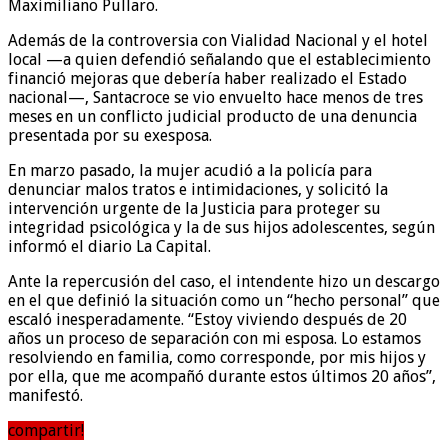
Maximiliano Pullaro.
Además de la controversia con Vialidad Nacional y el hotel
local —a quien defendió señalando que el establecimiento
financió mejoras que debería haber realizado el Estado
nacional—, Santacroce se vio envuelto hace menos de tres
meses en un conflicto judicial producto de una denuncia
presentada por su exesposa.
En marzo pasado, la mujer acudió a la policía para
denunciar malos tratos e intimidaciones, y solicitó la
intervención urgente de la Justicia para proteger su
integridad psicológica y la de sus hijos adolescentes, según
informó el diario La Capital.
Ante la repercusión del caso, el intendente hizo un descargo
en el que definió la situación como un “hecho personal” que
escaló inesperadamente. “Estoy viviendo después de 20
años un proceso de separación con mi esposa. Lo estamos
resolviendo en familia, como corresponde, por mis hijos y
por ella, que me acompañó durante estos últimos 20 años”,
manifestó.
compartir!