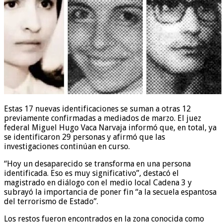
Estas 17 nuevas identificaciones se suman a otras 12
previamente confirmadas a mediados de marzo. El juez
federal Miguel Hugo Vaca Narvaja informó que, en total, ya
se identificaron 29 personas y afirmó que las
investigaciones continúan en curso.
“Hoy un desaparecido se transforma en una persona
identificada. Eso es muy significativo”, destacó el
magistrado en diálogo con el medio local Cadena 3 y
subrayó la importancia de poner fin “a la secuela espantosa
del terrorismo de Estado”.
Los restos fueron encontrados en la zona conocida como