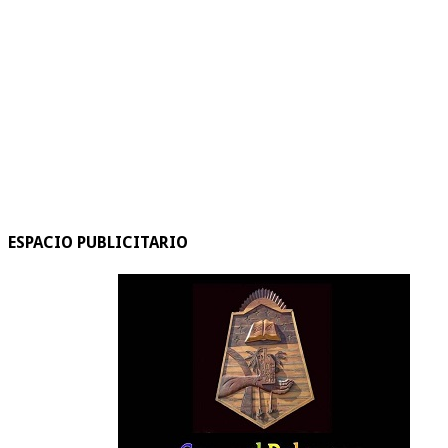
ESPACIO PUBLICITARIO