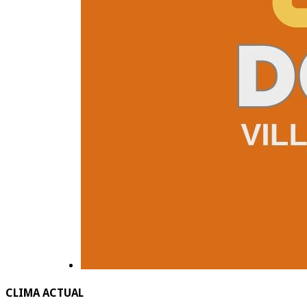
CLIMA ACTUAL