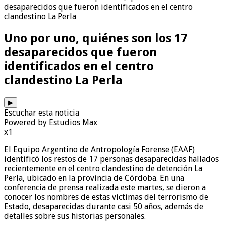
desaparecidos que fueron identificados en el centro
clandestino La Perla
Uno por uno, quiénes son los 17
desaparecidos que fueron
identificados en el centro
clandestino La Perla
▶
Escuchar esta noticia
Powered by Estudios Max
x1
El Equipo Argentino de Antropología Forense (EAAF)
identificó los restos de 17 personas desaparecidas hallados
recientemente en el centro clandestino de detención La
Perla, ubicado en la provincia de Córdoba. En una
conferencia de prensa realizada este martes, se dieron a
conocer los nombres de estas víctimas del terrorismo de
Estado, desaparecidas durante casi 50 años, además de
detalles sobre sus historias personales.