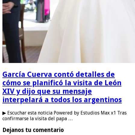
García Cuerva contó detalles de
cómo se planificó la visita de León
XIV y dijo que su mensaje
interpelará a todos los argentinos
▶ Escuchar esta noticia Powered by Estudios Max x1 Tras
confirmarse la visita del papa …
Dejanos tu comentario