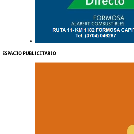
ESPACIO PUBLICITARIO