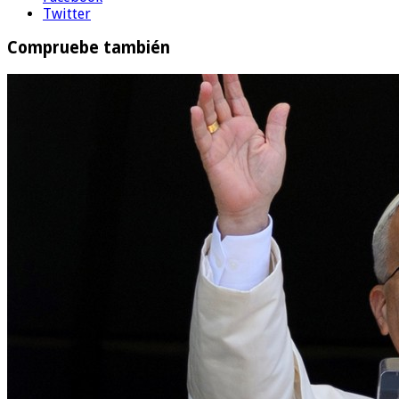
Twitter
Compruebe también