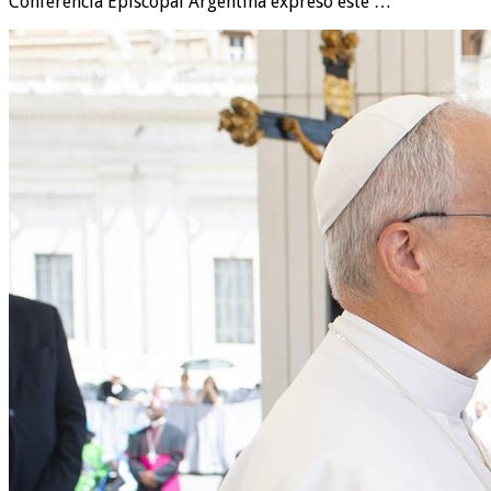
Conferencia Episcopal Argentina expresó este …