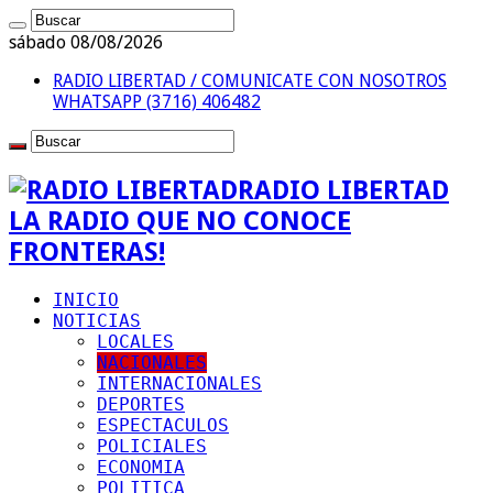
sábado 08/08/2026
RADIO LIBERTAD / COMUNICATE CON NOSOTROS
WHATSAPP (3716) 406482
RADIO LIBERTAD
LA RADIO QUE NO CONOCE
FRONTERAS!
INICIO
NOTICIAS
LOCALES
NACIONALES
INTERNACIONALES
DEPORTES
ESPECTACULOS
POLICIALES
ECONOMIA
POLITICA