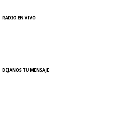
RADIO EN VIVO
DEJANOS TU MENSAJE