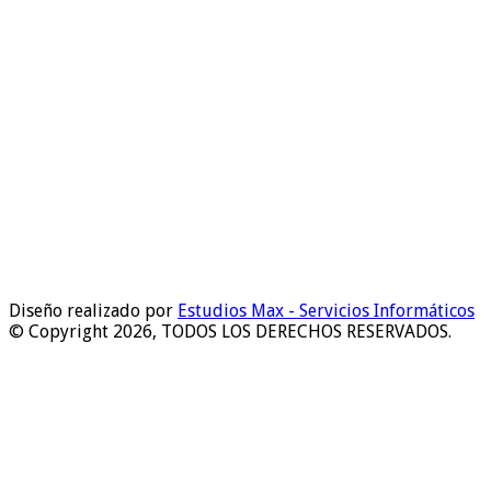
Diseño realizado por
Estudios Max - Servicios Informáticos
© Copyright 2026, TODOS LOS DERECHOS RESERVADOS.