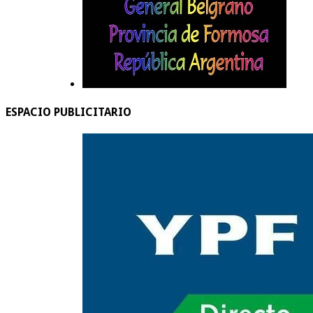
ESPACIO PUBLICITARIO