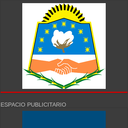
ESPACIO PUBLICITARIO