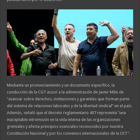
Mediante un pronunciamiento y un documento específico, la
conducción de la CGT acusó a la administración de Javier Milei de
“avanzar sobre derechos, instituciones y garantías que forman parte
del sistema de relaciones laborales y de la libertad sindical” en el país.
Además, señaló que el decreto reglamentario 407 representa “una
inaceptable intromisión en la vida interna de las organizaciones
gremiales y afecta principios esenciales reconocidos por nuestra
Constitución Nacional y por los convenios internacionales de la OIT”.