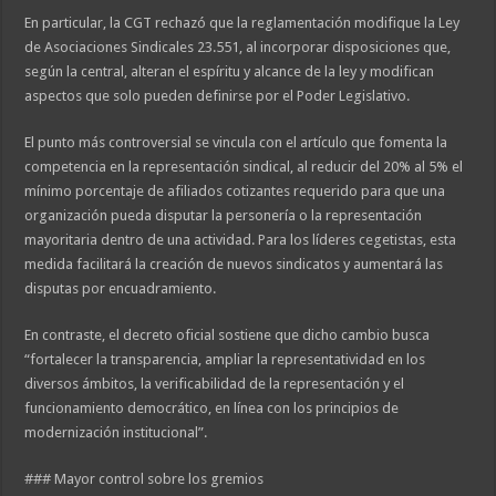
En particular, la CGT rechazó que la reglamentación modifique la Ley
de Asociaciones Sindicales 23.551, al incorporar disposiciones que,
según la central, alteran el espíritu y alcance de la ley y modifican
aspectos que solo pueden definirse por el Poder Legislativo.
El punto más controversial se vincula con el artículo que fomenta la
competencia en la representación sindical, al reducir del 20% al 5% el
mínimo porcentaje de afiliados cotizantes requerido para que una
organización pueda disputar la personería o la representación
mayoritaria dentro de una actividad. Para los líderes cegetistas, esta
medida facilitará la creación de nuevos sindicatos y aumentará las
disputas por encuadramiento.
En contraste, el decreto oficial sostiene que dicho cambio busca
“fortalecer la transparencia, ampliar la representatividad en los
diversos ámbitos, la verificabilidad de la representación y el
funcionamiento democrático, en línea con los principios de
modernización institucional”.
### Mayor control sobre los gremios