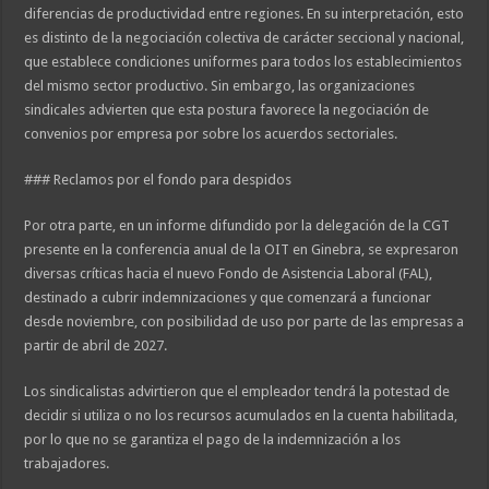
diferencias de productividad entre regiones. En su interpretación, esto
es distinto de la negociación colectiva de carácter seccional y nacional,
que establece condiciones uniformes para todos los establecimientos
del mismo sector productivo. Sin embargo, las organizaciones
sindicales advierten que esta postura favorece la negociación de
convenios por empresa por sobre los acuerdos sectoriales.
### Reclamos por el fondo para despidos
Por otra parte, en un informe difundido por la delegación de la CGT
presente en la conferencia anual de la OIT en Ginebra, se expresaron
diversas críticas hacia el nuevo Fondo de Asistencia Laboral (FAL),
destinado a cubrir indemnizaciones y que comenzará a funcionar
desde noviembre, con posibilidad de uso por parte de las empresas a
partir de abril de 2027.
Los sindicalistas advirtieron que el empleador tendrá la potestad de
decidir si utiliza o no los recursos acumulados en la cuenta habilitada,
por lo que no se garantiza el pago de la indemnización a los
trabajadores.