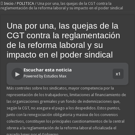
Inicio
/
POLITICA
/
Una por una, las quejas de la CGT contra la
reglamentación de la reforma laboral y su impacto en el poder sindical
Una por una, las quejas de la
CGT contra la reglamentación
de la reforma laboral y su
impacto en el poder sindical
Escuchar esta noticia
▶
x1
Powered by Estudios Max
Más controles sobre los sindicatos, mayor competencia por la
representación de los trabajadores, limitaciones al financiamiento de
las organizaciones gremiales y un fondo de indemnizaciones que,
según la CGT, no asegura el pago a los despedidos. Estos puntos,
junto con la renegociación obligatoria y masiva de los convenios
colectivos, constituyen los principales cuestionamientos de la central
obrera a la reglamentación de la reforma laboral oficializada el
pasado lunes por el Gobierno.