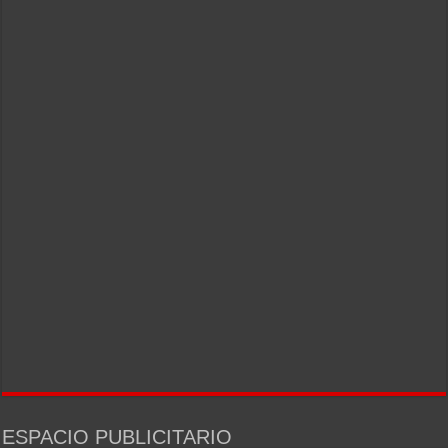
ESPACIO PUBLICITARIO