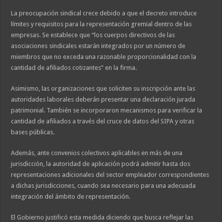
La preocupación sindical crece debido a que el decreto introduce
límites y requisitos para la representación gremial dentro de las
empresas. Se establece que “los cuerpos directivos de las
asociaciones sindicales estarán integrados por un número de
miembros que no exceda una razonable proporcionalidad con la
cantidad de afiliados cotizantes” en la firma.
Asimismo, las organizaciones que soliciten su inscripción ante las
autoridades laborales deberán presentar una declaración jurada
patrimonial. También se incorporaron mecanismos para verificar la
cantidad de afiliados a través del cruce de datos del SIPA y otras
bases públicas.
Además, ante convenios colectivos aplicables en más de una
jurisdicción, la autoridad de aplicación podrá admitir hasta dos
representaciones adicionales del sector empleador correspondientes
a dichas jurisdicciones, cuando sea necesario para una adecuada
integración del ámbito de representación.
El Gobierno justificó esta medida diciendo que busca reflejar las