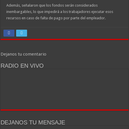
Además, señalaron que los fondos serán considerados
inembargables, lo que impedirá a los trabajadores ejecutar esos
recursos en caso de falta de pago por parte del empleador.
Dejanos tu comentario
RADIO EN VIVO
DEJANOS TU MENSAJE