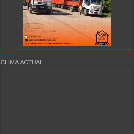
CLIMA ACTUAL