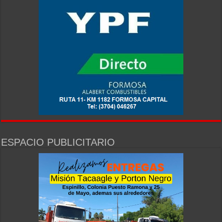
ESPACIO PUBLICITARIO