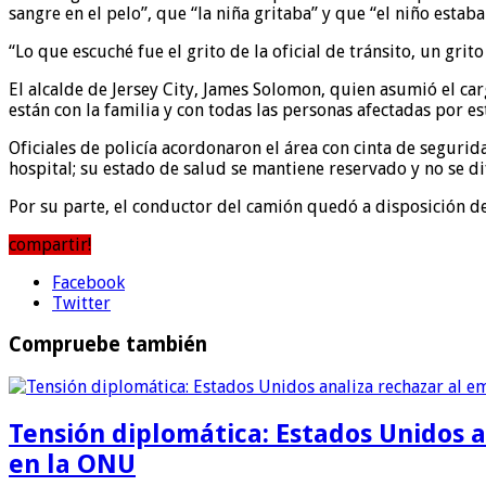
sangre en el pelo”, que “la niña gritaba” y que “el niño estab
“Lo que escuché fue el grito de la oficial de tránsito, un gri
El alcalde de Jersey City, James Solomon, quien asumió el ca
están con la familia y con todas las personas afectadas por
Oficiales de policía acordonaron el área con cinta de seguri
hospital; su estado de salud se mantiene reservado y no se 
Por su parte, el conductor del camión quedó a disposición de 
compartir!
Facebook
Twitter
Compruebe también
Tensión diplomática: Estados Unidos a
en la ONU