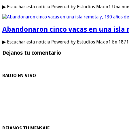
▶ Escuchar esta noticia Powered by Estudios Max x1 Una nue
Abandonaron cinco vacas en una isla 
▶ Escuchar esta noticia Powered by Estudios Max x1 En 1871,
Dejanos tu comentario
RADIO EN VIVO
DEJANOS TU MENSAJE