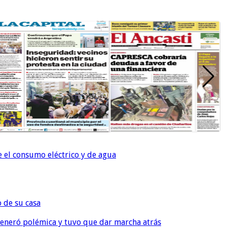
e el consumo eléctrico y de agua
o de su casa
, generó polémica y tuvo que dar marcha atrás