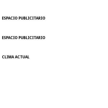
ESPACIO PUBLICITARIO
ESPACIO PUBLICITARIO
CLIMA ACTUAL