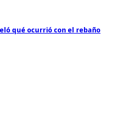
eló qué ocurrió con el rebaño