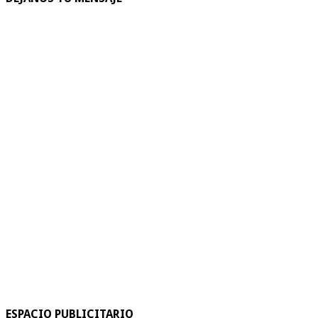
ESPACIO PUBLICITARIO