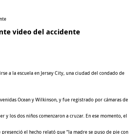
nte
nte video del accidente
se a la escuela en Jersey City, una ciudad del condado de
avenidas Ocean y Wilkinson, y fue registrado por cámaras de
er y los dos niños comenzaron a cruzar. En ese momento, el
 presenció el hecho relató que “la madre se puso de pie con