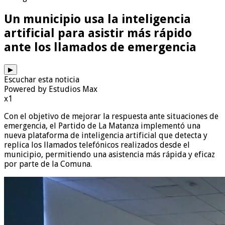
Un municipio usa la inteligencia
artificial para asistir más rápido
ante los llamados de emergencia
▶
Escuchar esta noticia
Powered by Estudios Max
x1
Con el objetivo de mejorar la respuesta ante situaciones de
emergencia, el Partido de La Matanza implementó una
nueva plataforma de inteligencia artificial que detecta y
replica los llamados telefónicos realizados desde el
municipio, permitiendo una asistencia más rápida y eficaz
por parte de la Comuna.