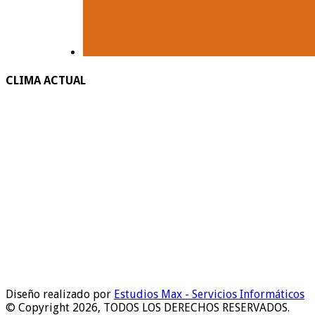
CLIMA ACTUAL
Diseño realizado por
Estudios Max - Servicios Informáticos
© Copyright 2026, TODOS LOS DERECHOS RESERVADOS.