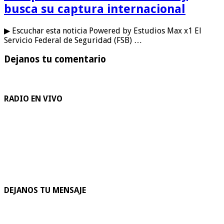
busca su captura internacional
▶ Escuchar esta noticia Powered by Estudios Max x1 El
Servicio Federal de Seguridad (FSB) …
Dejanos tu comentario
RADIO EN VIVO
DEJANOS TU MENSAJE