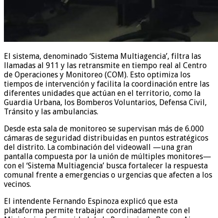
El sistema, denominado ‘Sistema Multiagencia’, filtra las
llamadas al 911 y las retransmite en tiempo real al Centro
de Operaciones y Monitoreo (COM). Esto optimiza los
tiempos de intervención y facilita la coordinación entre las
diferentes unidades que actúan en el territorio, como la
Guardia Urbana, los Bomberos Voluntarios, Defensa Civil,
Tránsito y las ambulancias.
Desde esta sala de monitoreo se supervisan más de 6.000
cámaras de seguridad distribuidas en puntos estratégicos
del distrito. La combinación del videowall —una gran
pantalla compuesta por la unión de múltiples monitores—
con el ‘Sistema Multiagencia’ busca fortalecer la respuesta
comunal frente a emergencias o urgencias que afecten a los
vecinos.
El intendente Fernando Espinoza explicó que esta
plataforma permite trabajar coordinadamente con el