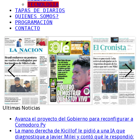
TECNOLOGIA
TAPAS DE DIARIOS
QUIENES SOMOS?
PROGRAMACIÓN
CONTACTO
Ultimas Noticias
Avanza el proyecto del Gobierno para reconfigurar a
Comodoro Py
La mano derecha de Kicillof le pidió a una IA que
diagnostique a Javier Milei y contó qué le respondió: