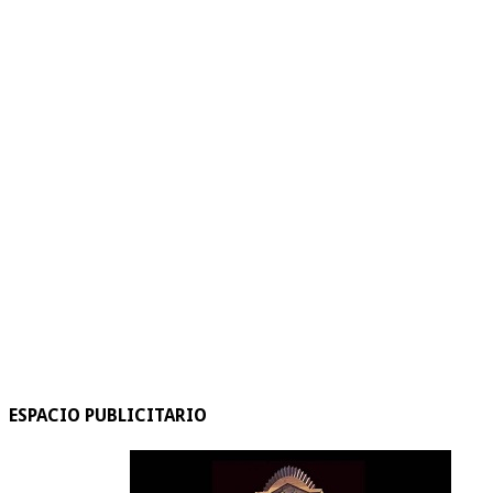
ESPACIO PUBLICITARIO