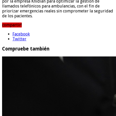
por la empresa Knidian para optimizar la gestión de
llamados telefónicos para ambulancias, con el fin de
priorizar emergencias reales sin comprometer la seguridad
de los pacientes.
compartir!
Facebook
Twitter
Compruebe también