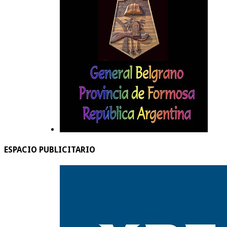
ESPACIO PUBLICITARIO