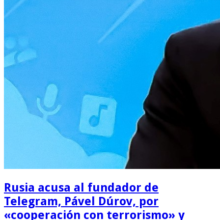
Rusia acusa al fundador de
Telegram, Pável Dúrov, por
«cooperación con terrorismo» y