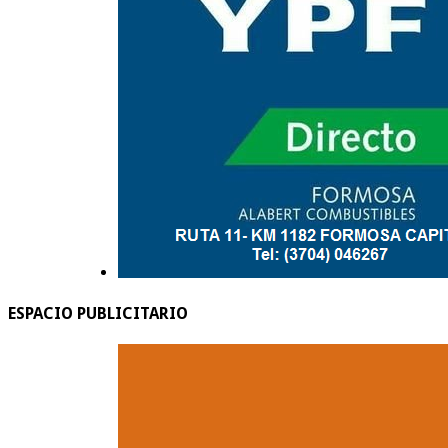
ESPACIO PUBLICITARIO