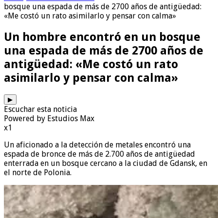
bosque una espada de más de 2700 años de antigüedad:
«Me costó un rato asimilarlo y pensar con calma»
Un hombre encontró en un bosque
una espada de más de 2700 años de
antigüedad: «Me costó un rato
asimilarlo y pensar con calma»
▶
Escuchar esta noticia
Powered by Estudios Max
x1
Un aficionado a la detección de metales encontró una
espada de bronce de más de 2.700 años de antigüedad
enterrada en un bosque cercano a la ciudad de Gdansk, en
el norte de Polonia.