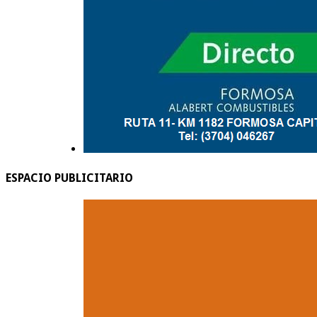
ESPACIO PUBLICITARIO