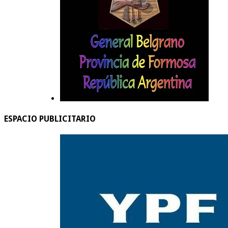
ESPACIO PUBLICITARIO