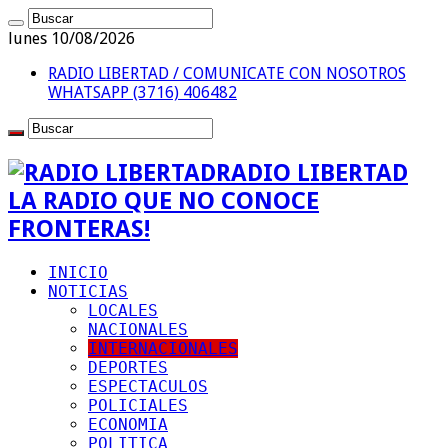
lunes 10/08/2026
RADIO LIBERTAD / COMUNICATE CON NOSOTROS
WHATSAPP (3716) 406482
RADIO LIBERTAD
LA RADIO QUE NO CONOCE
FRONTERAS!
INICIO
NOTICIAS
LOCALES
NACIONALES
INTERNACIONALES
DEPORTES
ESPECTACULOS
POLICIALES
ECONOMIA
POLITICA