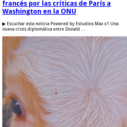
francés por las críticas de París a
Washington en la ONU
▶ Escuchar esta noticia Powered by Estudios Max x1 Una
nueva crisis diplomática entre Donald …