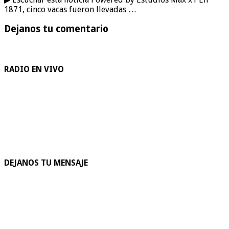
1871, cinco vacas fueron llevadas …
Dejanos tu comentario
RADIO EN VIVO
DEJANOS TU MENSAJE