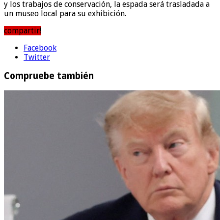
y los trabajos de conservación, la espada será trasladada a
un museo local para su exhibición.
compartir!
Facebook
Twitter
Compruebe también