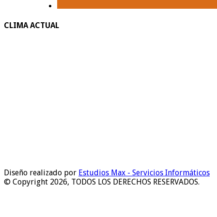
CLIMA ACTUAL
Diseño realizado por
Estudios Max - Servicios Informáticos
© Copyright 2026, TODOS LOS DERECHOS RESERVADOS.