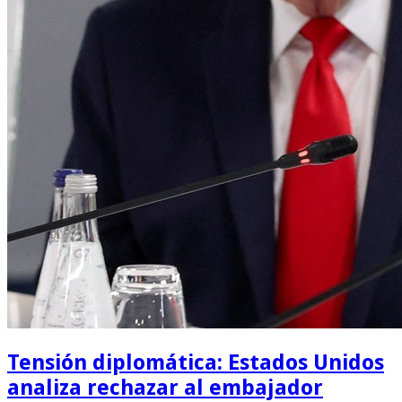
Tensión diplomática: Estados Unidos
analiza rechazar al embajador