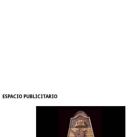
ESPACIO PUBLICITARIO