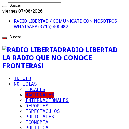
viernes 07/08/2026
RADIO LIBERTAD / COMUNICATE CON NOSOTROS
WHATSAPP (3716) 406482
RADIO LIBERTAD
LA RADIO QUE NO CONOCE
FRONTERAS!
INICIO
NOTICIAS
LOCALES
NACIONALES
INTERNACIONALES
DEPORTES
ESPECTACULOS
POLICIALES
ECONOMIA
POLITICA