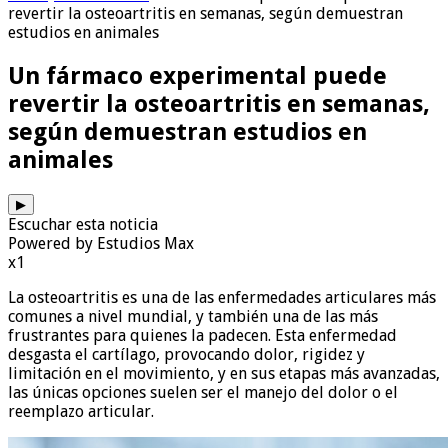
revertir la osteoartritis en semanas, según demuestran
estudios en animales
Un fármaco experimental puede
revertir la osteoartritis en semanas,
según demuestran estudios en
animales
▶
Escuchar esta noticia
Powered by Estudios Max
x1
La osteoartritis es una de las enfermedades articulares más
comunes a nivel mundial, y también una de las más
frustrantes para quienes la padecen. Esta enfermedad
desgasta el cartílago, provocando dolor, rigidez y
limitación en el movimiento, y en sus etapas más avanzadas,
las únicas opciones suelen ser el manejo del dolor o el
reemplazo articular.