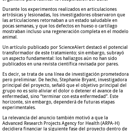
Durante los experimentos realizados en articulaciones
artrósicas y lesionadas, los investigadores observaron que
las articulaciones retornaban a un estado saludable en
pocas semanas, y que los defectos en hueso o cartílago
mostraban incluso una regeneración completa en el modelo
animal.
Un artículo publicado por ScienceAlert destacó el potencial
transformador de este tratamiento; sin embargo, subrayó
un aspecto fundamental: los hallazgos aún no han sido
publicados en una revista científica revisada por pares.
Es decir, se trata de una línea de investigación prometedora
pero preliminar. De hecho, Stephanie Bryant, investigadora
principal del proyecto, señaló que el objetivo principal del
grupo no es solo aliviar el dolor o detener el avance de la
enfermedad, sino “terminar con esta enfermedad”. Este
horizonte, sin embargo, dependerá de futuras etapas
experimentales.
La relevancia del anuncio también motivó a que la
Advanced Research Projects Agency for Health (ARPA-H)
decidiera financiar la siguiente fase del proyecto dentro de