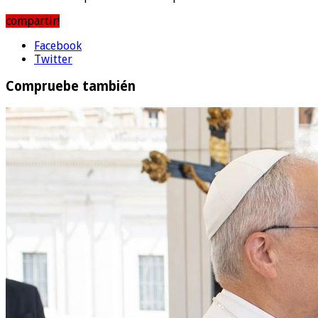
compartir!
Facebook
Twitter
Compruebe también