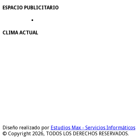
ESPACIO PUBLICITARIO
CLIMA ACTUAL
Diseño realizado por
Estudios Max - Servicios Informáticos
© Copyright 2026, TODOS LOS DERECHOS RESERVADOS.