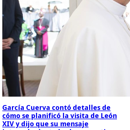
García Cuerva contó detalles de
cómo se planificó la visita de León
XIV y dijo que su mensaje