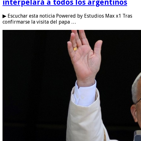
interpelará a todos los argentinos
▶ Escuchar esta noticia Powered by Estudios Max x1 Tras
confirmarse la visita del papa …