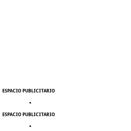
ESPACIO PUBLICITARIO
ESPACIO PUBLICITARIO