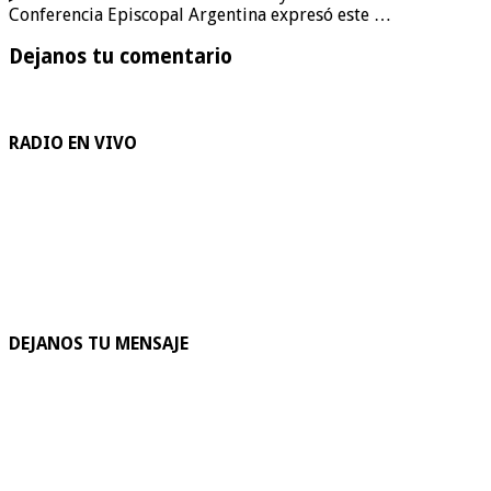
Conferencia Episcopal Argentina expresó este …
Dejanos tu comentario
RADIO EN VIVO
DEJANOS TU MENSAJE