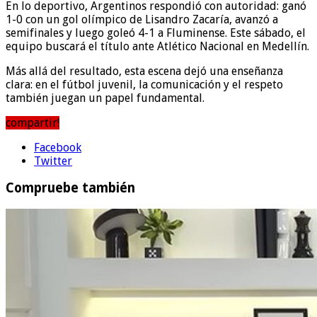
En lo deportivo, Argentinos respondió con autoridad: ganó
1-0 con un gol olímpico de Lisandro Zacaría, avanzó a
semifinales y luego goleó 4-1 a Fluminense. Este sábado, el
equipo buscará el título ante Atlético Nacional en Medellín.
Más allá del resultado, esta escena dejó una enseñanza
clara: en el fútbol juvenil, la comunicación y el respeto
también juegan un papel fundamental.
compartir!
Facebook
Twitter
Compruebe también