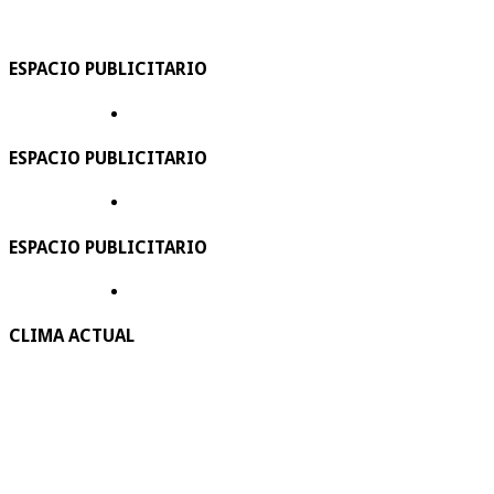
ESPACIO PUBLICITARIO
ESPACIO PUBLICITARIO
ESPACIO PUBLICITARIO
CLIMA ACTUAL