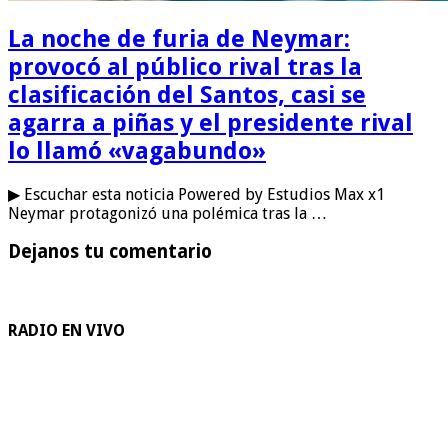
La noche de furia de Neymar:
provocó al público rival tras la
clasificación del Santos, casi se
agarra a piñas y el presidente rival
lo llamó «vagabundo»
▶ Escuchar esta noticia Powered by Estudios Max x1
Neymar protagonizó una polémica tras la …
Dejanos tu comentario
RADIO EN VIVO