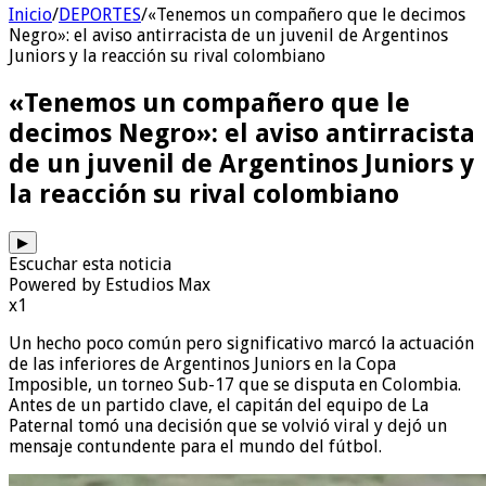
Inicio
/
DEPORTES
/
«Tenemos un compañero que le decimos
Negro»: el aviso antirracista de un juvenil de Argentinos
Juniors y la reacción su rival colombiano
«Tenemos un compañero que le
decimos Negro»: el aviso antirracista
de un juvenil de Argentinos Juniors y
la reacción su rival colombiano
▶
Escuchar esta noticia
Powered by Estudios Max
x1
Un hecho poco común pero significativo marcó la actuación
de las inferiores de Argentinos Juniors en la Copa
Imposible, un torneo Sub-17 que se disputa en Colombia.
Antes de un partido clave, el capitán del equipo de La
Paternal tomó una decisión que se volvió viral y dejó un
mensaje contundente para el mundo del fútbol.