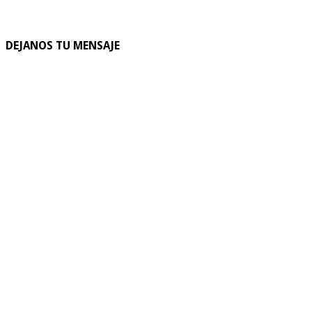
DEJANOS TU MENSAJE