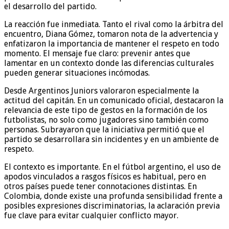
el desarrollo del partido.
La reacción fue inmediata. Tanto el rival como la árbitra del
encuentro, Diana Gómez, tomaron nota de la advertencia y
enfatizaron la importancia de mantener el respeto en todo
momento. El mensaje fue claro: prevenir antes que
lamentar en un contexto donde las diferencias culturales
pueden generar situaciones incómodas.
Desde Argentinos Juniors valoraron especialmente la
actitud del capitán. En un comunicado oficial, destacaron la
relevancia de este tipo de gestos en la formación de los
futbolistas, no solo como jugadores sino también como
personas. Subrayaron que la iniciativa permitió que el
partido se desarrollara sin incidentes y en un ambiente de
respeto.
El contexto es importante. En el fútbol argentino, el uso de
apodos vinculados a rasgos físicos es habitual, pero en
otros países puede tener connotaciones distintas. En
Colombia, donde existe una profunda sensibilidad frente a
posibles expresiones discriminatorias, la aclaración previa
fue clave para evitar cualquier conflicto mayor.