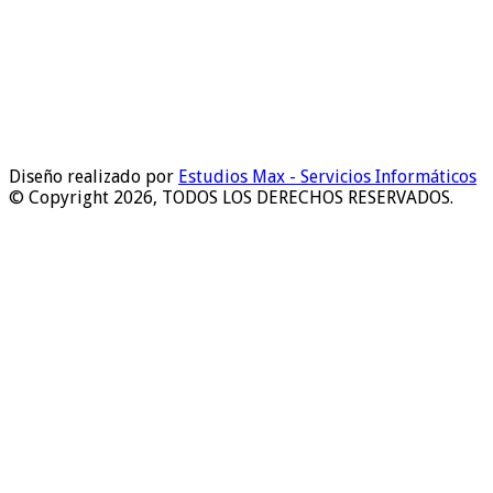
Diseño realizado por
Estudios Max - Servicios Informáticos
© Copyright 2026, TODOS LOS DERECHOS RESERVADOS.