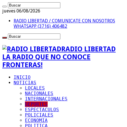
jueves 06/08/2026
RADIO LIBERTAD / COMUNICATE CON NOSOTROS
WHATSAPP (3716) 406482
RADIO LIBERTAD
LA RADIO QUE NO CONOCE
FRONTERAS!
INICIO
NOTICIAS
LOCALES
NACIONALES
INTERNACIONALES
DEPORTES
ESPECTACULOS
POLICIALES
ECONOMIA
POLITICA