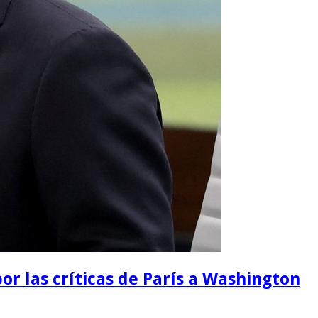
or las críticas de París a Washington