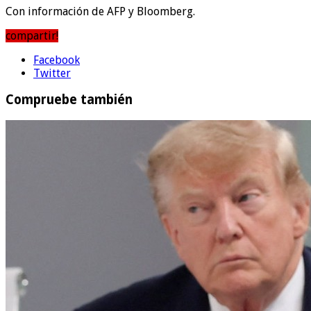
Con información de AFP y Bloomberg.
compartir!
Facebook
Twitter
Compruebe también