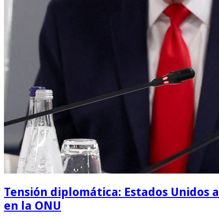
Tensión diplomática: Estados Unidos a
en la ONU