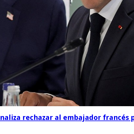
naliza rechazar al embajador francés p