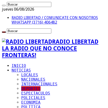
jueves 06/08/2026
RADIO LIBERTAD / COMUNICATE CON NOSOTROS
WHATSAPP (3716) 406482
RADIO LIBERTAD
LA RADIO QUE NO CONOCE
FRONTERAS!
INICIO
NOTICIAS
LOCALES
NACIONALES
INTERNACIONALES
DEPORTES
ESPECTACULOS
POLICIALES
ECONOMIA
POLITICA