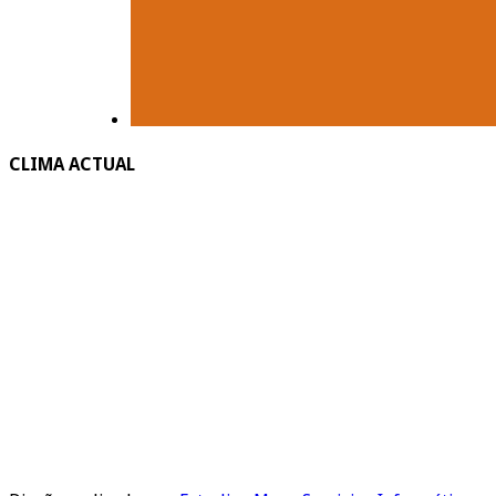
CLIMA ACTUAL