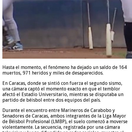
Hasta el momento, el fenómeno ha dejado un saldo de 164
muertos, 971 heridos y miles de desaparecidos.
En Caracas, donde se sintió con fuerza el segundo sismo,
una cámara captó el momento exacto en que el temblor
afectó el Estadio Universitario, mientras se disputaba un
partido de béisbol entre dos equipos del país.
Durante el encuentro entre Marineros de Carabobo y
Senadores de Caracas, ambos integrantes de la Liga Mayor
de Béisbol Profesional (LMBP), el suelo comenzó a moverse
violentamente. La secuencia, registrada por una cámara