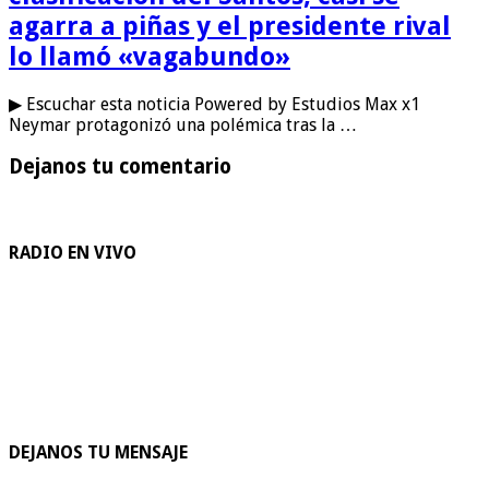
agarra a piñas y el presidente rival
lo llamó «vagabundo»
▶ Escuchar esta noticia Powered by Estudios Max x1
Neymar protagonizó una polémica tras la …
Dejanos tu comentario
RADIO EN VIVO
DEJANOS TU MENSAJE