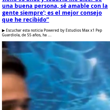
una buena persona, sé amable con la
gente siempre’; es el mejor consejo
que he recibido”
▶ Escuchar esta noticia Powered by Estudios Max x1 Pep
Guardiola, de 55 años, ha …