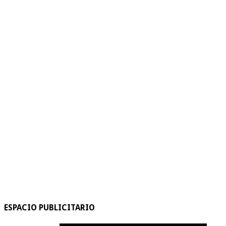
ESPACIO PUBLICITARIO