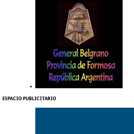
ESPACIO PUBLICITARIO