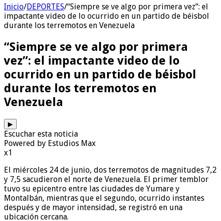
Inicio
/
DEPORTES
/
“Siempre se ve algo por primera vez”: el
impactante video de lo ocurrido en un partido de béisbol
durante los terremotos en Venezuela
“Siempre se ve algo por primera
vez”: el impactante video de lo
ocurrido en un partido de béisbol
durante los terremotos en
Venezuela
▶
Escuchar esta noticia
Powered by Estudios Max
x1
El miércoles 24 de junio, dos terremotos de magnitudes 7,2
y 7,5 sacudieron el norte de Venezuela. El primer temblor
tuvo su epicentro entre las ciudades de Yumare y
Montalbán, mientras que el segundo, ocurrido instantes
después y de mayor intensidad, se registró en una
ubicación cercana.