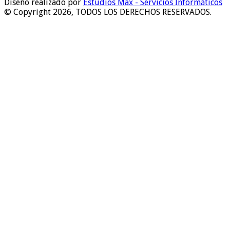
Diseño realizado por
Estudios Max - Servicios Informáticos
© Copyright 2026, TODOS LOS DERECHOS RESERVADOS.