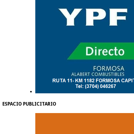
ESPACIO PUBLICITARIO