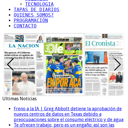
TECNOLOGIA
TAPAS DE DIARIOS
QUIENES SOMOS?
PROGRAMACIÓN
CONTACTO
Ultimas Noticias
Freno a la IA | Greg Abbott detiene la aprobación de
nuevos centros de datos en Texas debido a
preocupaciones sobre el consumo eléctrico y de agua
Te ofrecen trabajo, pero es un engaño: así son las