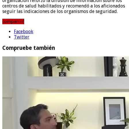
organización reforzó la difusión de información sobre los
centros de salud habilitados y recomendó a los aficionados
seguir las indicaciones de los organismos de seguridad.
compartir!
Facebook
Twitter
Compruebe también