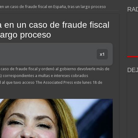
en un caso de fraude fiscal en España, tras un largo proceso
RAD
 en un caso de fraude fiscal
largo proceso
x1
n caso de fraude fiscal y ordenó al gobierno devolverle más de
DE
s) correspondientes a multas e intereses cobrados
 al que tuvo acceso The Associated Press este lunes 18 de