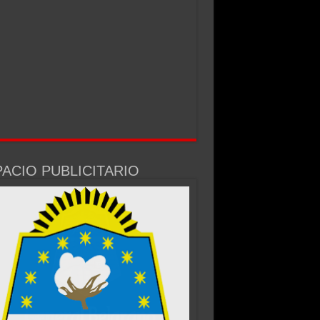
ACIO PUBLICITARIO