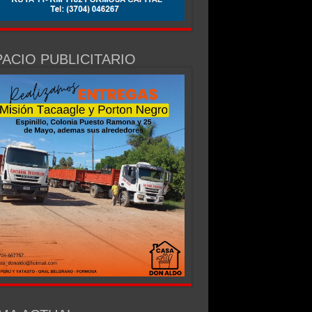
ACIO PUBLICITARIO