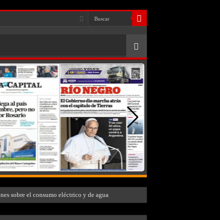
ones sobre el consumo eléctrico y de agua