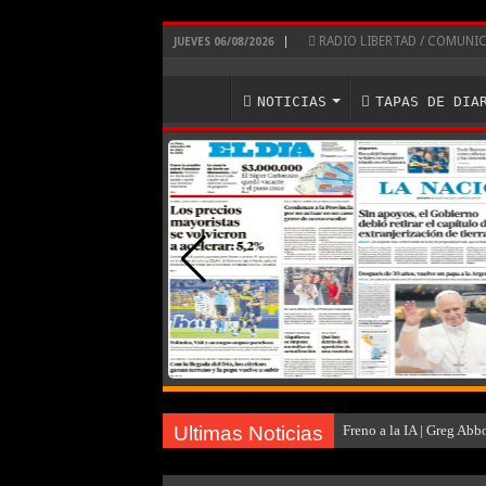
RADIO LIBERTAD / COMUN
JUEVES 06/08/2026
NOTICIAS
TAPAS DE DIA
Ultimas Noticias
Freno a la IA | Greg Abb