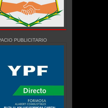
ACIO PUBLICITARIO