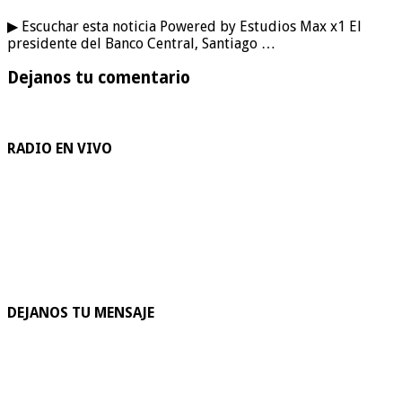
▶ Escuchar esta noticia Powered by Estudios Max x1 El
presidente del Banco Central, Santiago …
Dejanos tu comentario
RADIO EN VIVO
DEJANOS TU MENSAJE