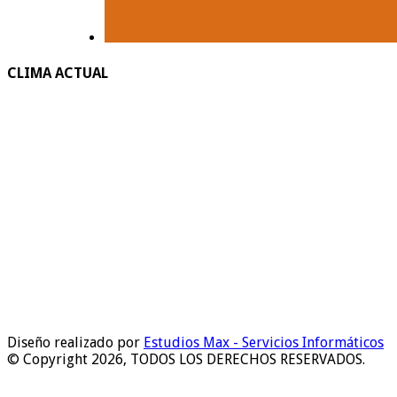
CLIMA ACTUAL
Diseño realizado por
Estudios Max - Servicios Informáticos
© Copyright 2026, TODOS LOS DERECHOS RESERVADOS.