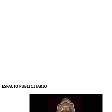
ESPACIO PUBLICITARIO