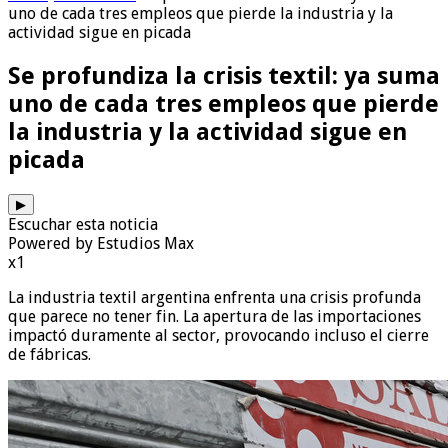
uno de cada tres empleos que pierde la industria y la
actividad sigue en picada
Se profundiza la crisis textil: ya suma
uno de cada tres empleos que pierde
la industria y la actividad sigue en
picada
▶
Escuchar esta noticia
Powered by Estudios Max
x1
La industria textil argentina enfrenta una crisis profunda
que parece no tener fin. La apertura de las importaciones
impactó duramente al sector, provocando incluso el cierre
de fábricas.