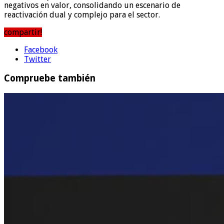
negativos en valor, consolidando un escenario de
reactivación dual y complejo para el sector.
compartir!
Facebook
Twitter
Compruebe también