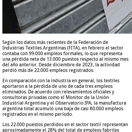
Según los datos más recientes de la Federación de
Industrias Textiles Argentinas (FITA), en febrero el sector
contaba con 99.000 empleos formales, lo que representa
una pérdida neta de 13.000 puestos respecto al mismo mes
del año anterior. Desde diciembre de 2023, la actividad
perdió más de 22.000 empleos registrados.
En comparación con la industria en general, los textiles
aportaron a la pérdida de uno de cada tres empleos
eliminados. De acuerdo con relevamientos oficiales y
consultoras privadas como el Monitor de la Unión
Industrial Argentina y el Observatorio IPA, la manufactura
argentina total acumuló una baja de casi 80.000 empleos
registrados en el mismo período.
Los 22.000 puestos perdidos en el sector textil representan
aproximadamente el 28% del total de empleos fabriles