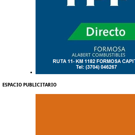
ESPACIO PUBLICITARIO