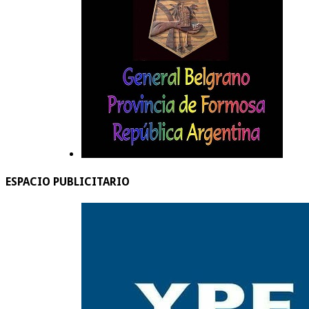
ESPACIO PUBLICITARIO