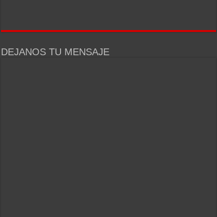
DEJANOS TU MENSAJE