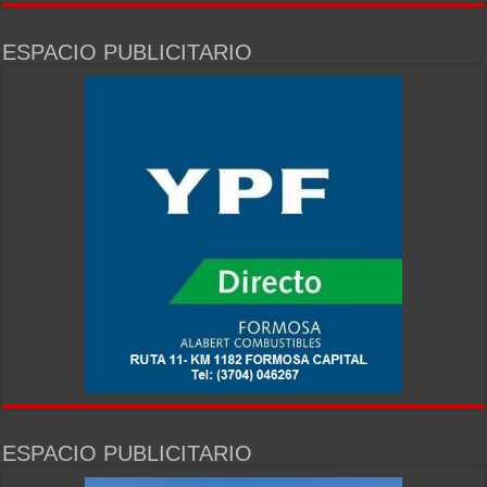
ESPACIO PUBLICITARIO
ESPACIO PUBLICITARIO