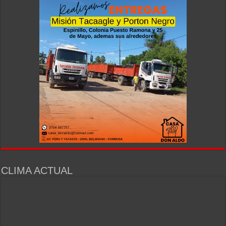
CLIMA ACTUAL