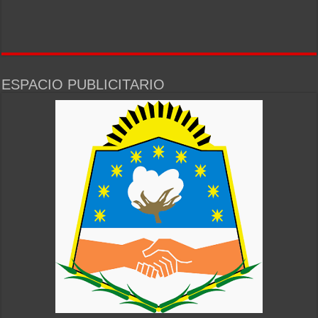
ESPACIO PUBLICITARIO