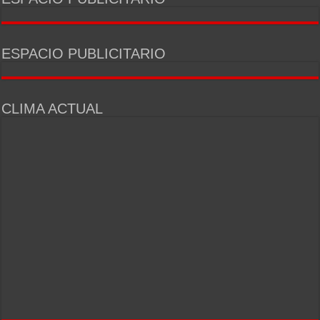
ESPACIO PUBLICITARIO
CLIMA ACTUAL