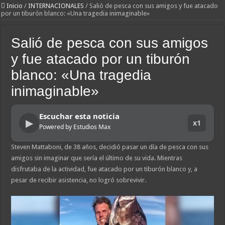
Inicio
/
INTERNACIONALES
/
Salió de pesca con sus amigos y fue atacado
por un tiburón blanco: «Una tragedia inimaginable»
Salió de pesca con sus amigos
y fue atacado por un tiburón
blanco: «Una tragedia
inimaginable»
Escuchar esta noticia
▶
x1
Powered by Estudios Max
Steven Mattaboni, de 38 años, decidió pasar un día de pesca con sus
amigos sin imaginar que sería el último de su vida. Mientras
disfrutaba de la actividad, fue atacado por un tiburón blanco y, a
pesar de recibir asistencia, no logró sobrevivir.