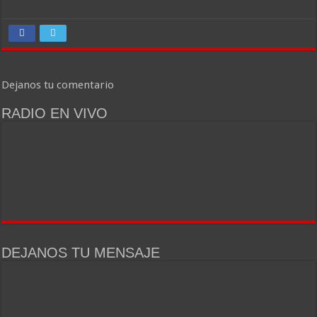
Dejanos tu comentario
RADIO EN VIVO
DEJANOS TU MENSAJE