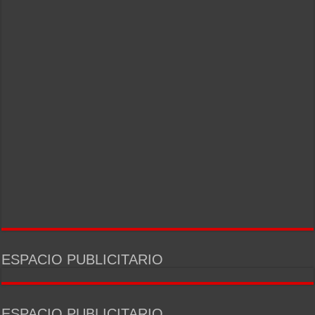
ESPACIO PUBLICITARIO
ESPACIO PUBLICITARIO