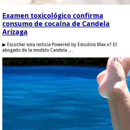
Examen toxicológico confirma
consumo de cocaína de Candela
Arizaga
▶ Escuchar esta noticia Powered by Estudios Max x1 El
abogado de la modelo Candela …