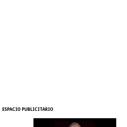
ESPACIO PUBLICITARIO