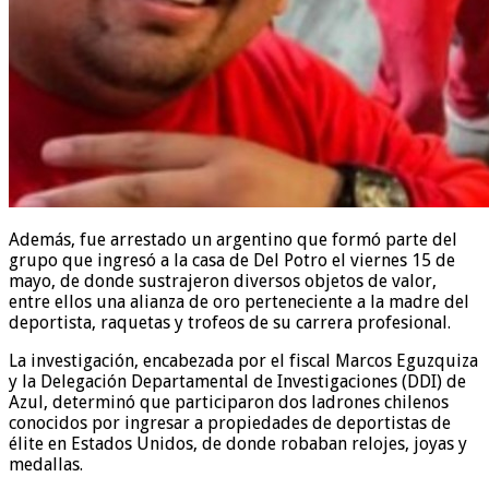
Además, fue arrestado un argentino que formó parte del
grupo que ingresó a la casa de Del Potro el viernes 15 de
mayo, de donde sustrajeron diversos objetos de valor,
entre ellos una alianza de oro perteneciente a la madre del
deportista, raquetas y trofeos de su carrera profesional.
La investigación, encabezada por el fiscal Marcos Eguzquiza
y la Delegación Departamental de Investigaciones (DDI) de
Azul, determinó que participaron dos ladrones chilenos
conocidos por ingresar a propiedades de deportistas de
élite en Estados Unidos, de donde robaban relojes, joyas y
medallas.