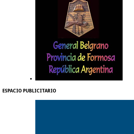
ESPACIO PUBLICITARIO