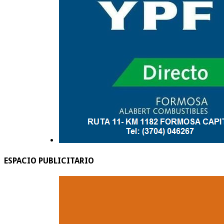
ESPACIO PUBLICITARIO