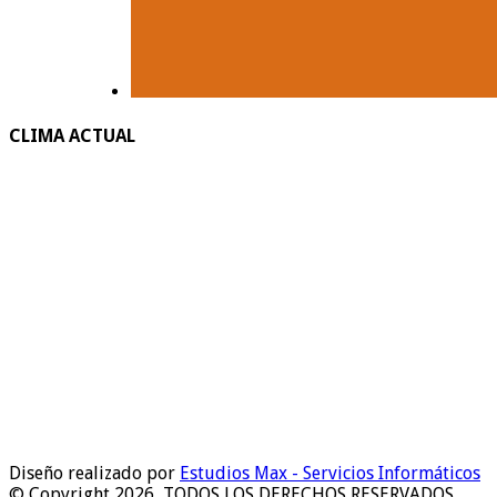
CLIMA ACTUAL
Diseño realizado por
Estudios Max - Servicios Informáticos
© Copyright 2026, TODOS LOS DERECHOS RESERVADOS.