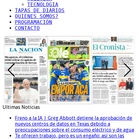
TECNOLOGIA
TAPAS DE DIARIOS
QUIENES SOMOS?
PROGRAMACIÓN
CONTACTO
Ultimas Noticias
Freno a la IA | Greg Abbott detiene la aprobación de
nuevos centros de datos en Texas debido a
preocupaciones sobre el consumo eléctrico y de agua
Te ofrecen trabajo, pero es un engaño: así son las