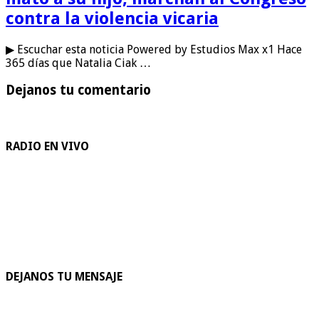
contra la violencia vicaria
▶ Escuchar esta noticia Powered by Estudios Max x1 Hace
365 días que Natalia Ciak …
Dejanos tu comentario
RADIO EN VIVO
DEJANOS TU MENSAJE