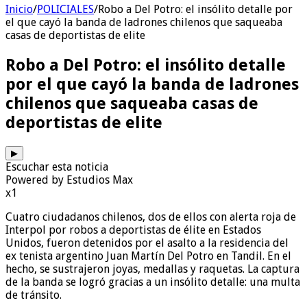
Inicio
/
POLICIALES
/
Robo a Del Potro: el insólito detalle por
el que cayó la banda de ladrones chilenos que saqueaba
casas de deportistas de elite
Robo a Del Potro: el insólito detalle
por el que cayó la banda de ladrones
chilenos que saqueaba casas de
deportistas de elite
▶
Escuchar esta noticia
Powered by Estudios Max
x1
Cuatro ciudadanos chilenos, dos de ellos con alerta roja de
Interpol por robos a deportistas de élite en Estados
Unidos, fueron detenidos por el asalto a la residencia del
ex tenista argentino Juan Martín Del Potro en Tandil. En el
hecho, se sustrajeron joyas, medallas y raquetas. La captura
de la banda se logró gracias a un insólito detalle: una multa
de tránsito.