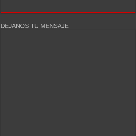
DEJANOS TU MENSAJE