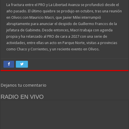
La fractura entre el PRO y La Libertad Avanza se profundizó desde el
año pasado. El último quiebre se produjo en octubre, tras una reunión
en Olivos con Mauricio Macri, que Javier Milei interrumpió
abruptamente para anunciar el despido de Guillermo Francos de la
jefatura de Gabinete. Desde entonces, Macri trabaja con agenda
propia y ha relanzado al PRO de cara a 2027 con una serie de
actividades, entre ellas un acto en Parque Norte, visitas a provincias
como Chaco y Corrientes, y un reciente evento en Olivos.
Dejanos tu comentario
RADIO EN VIVO