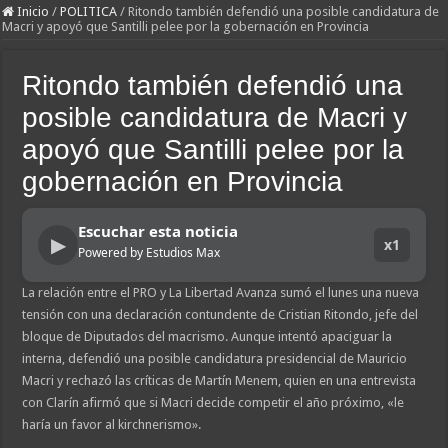
Inicio
/
POLITICA
/
Ritondo también defendió una posible candidatura de
Macri y apoyó que Santilli pelee por la gobernación en Provincia
Ritondo también defendió una
posible candidatura de Macri y
apoyó que Santilli pelee por la
gobernación en Provincia
Escuchar esta noticia
▶
x1
Powered by Estudios Max
La relación entre el PRO y La Libertad Avanza sumó el lunes una nueva
tensión con una declaración contundente de Cristian Ritondo, jefe del
bloque de Diputados del macrismo. Aunque intentó apaciguar la
interna, defendió una posible candidatura presidencial de Mauricio
Macri y rechazó las críticas de Martín Menem, quien en una entrevista
con Clarín afirmó que si Macri decide competir el año próximo, «le
haría un favor al kirchnerismo».