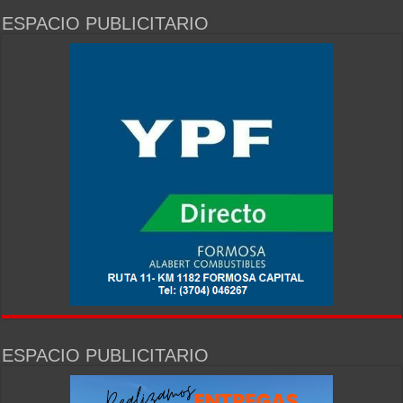
ESPACIO PUBLICITARIO
ESPACIO PUBLICITARIO