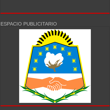
ESPACIO PUBLICITARIO