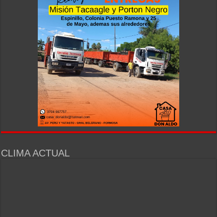
CLIMA ACTUAL