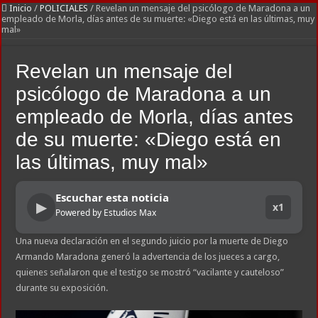
Inicio
/
POLICIALES
/
Revelan un mensaje del psicólogo de Maradona a un
empleado de Morla, días antes de su muerte: «Diego está en las últimas, muy
mal»
Revelan un mensaje del
psicólogo de Maradona a un
empleado de Morla, días antes
de su muerte: «Diego está en
las últimas, muy mal»
Escuchar esta noticia
▶
x1
Powered by Estudios Max
Una nueva declaración en el segundo juicio por la muerte de Diego
Armando Maradona generó la advertencia de los jueces a cargo,
quienes señalaron que el testigo se mostró “vacilante y cauteloso”
durante su exposición.