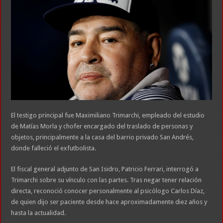
El testigo principal fue Maximiliano Trimarchi, empleado del estudio
de Matías Morla y chofer encargado del traslado de personas y
objetos, principalmente a la casa del barrio privado San Andrés,
donde falleció el exfutbolista.
El fiscal general adjunto de San Isidro, Patricio Ferrari, interrogó a
Trimarchi sobre su vínculo con las partes. Tras negar tener relación
directa, reconoció conocer personalmente al psicólogo Carlos Díaz,
de quien dijo ser paciente desde hace aproximadamente diez años y
hasta la actualidad.