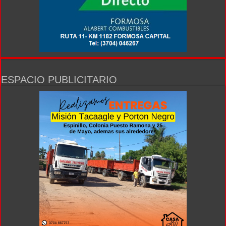
ESPACIO PUBLICITARIO