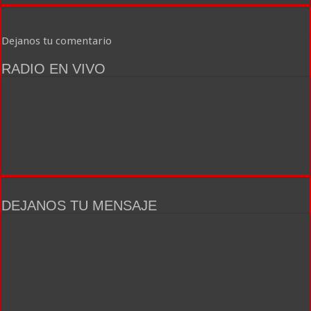
Dejanos tu comentario
RADIO EN VIVO
DEJANOS TU MENSAJE