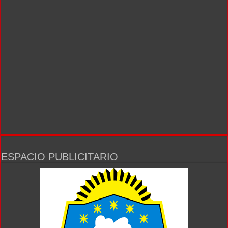
ESPACIO PUBLICITARIO