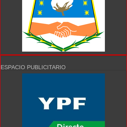
ESPACIO PUBLICITARIO