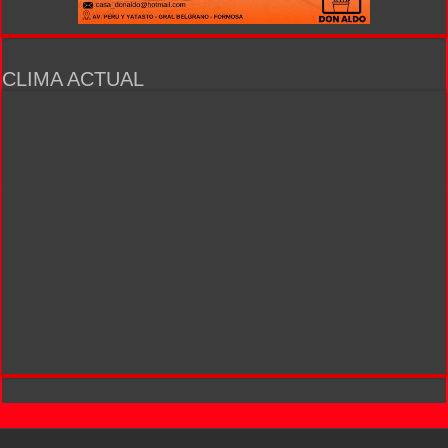
CLIMA ACTUAL