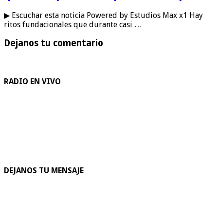
▶ Escuchar esta noticia Powered by Estudios Max x1 Hay
ritos fundacionales que durante casi …
Dejanos tu comentario
RADIO EN VIVO
DEJANOS TU MENSAJE