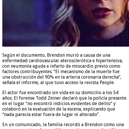
Según el documento, Brendon murió a causa de una
enfermedad cardiovascular aterosclerótica e hipertensiva,
con neumonía aguda e infarto de miocardio previo como
factores contribuyentes. “El mecanismo de la muerte fue
una obstrucción del 90% en la arteria coronaria derecha”,
señala el informe, al que tuvo acceso la revista People.
El actor fue encontrado sin vida en su domicilio a los 54
años. El forense Todd Zeiner declaró que la policía presente
en el lugar “no encontró indicios evidentes de delito” y
colaboró en la evaluación de la escena, explicando que
“nada parecía estar fuera de lugar ni alterado”.
En un comunicado, la familia recordó a Brendon como una