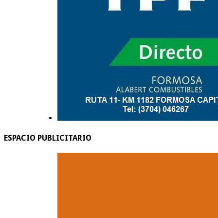
ESPACIO PUBLICITARIO