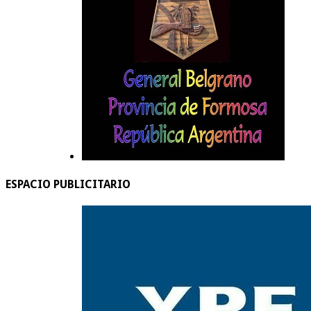
ESPACIO PUBLICITARIO