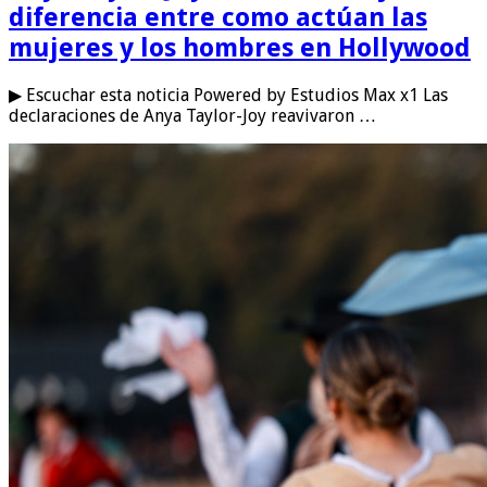
diferencia entre como actúan las
mujeres y los hombres en Hollywood
▶ Escuchar esta noticia Powered by Estudios Max x1 Las
declaraciones de Anya Taylor-Joy reavivaron …