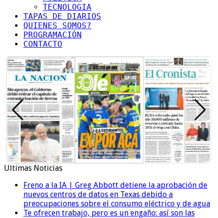
TECNOLOGIA
TAPAS DE DIARIOS
QUIENES SOMOS?
PROGRAMACIÓN
CONTACTO
Ultimas Noticias
Freno a la IA | Greg Abbott detiene la aprobación de
nuevos centros de datos en Texas debido a
preocupaciones sobre el consumo eléctrico y de agua
Te ofrecen trabajo, pero es un engaño: así son las