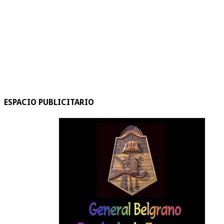
ESPACIO PUBLICITARIO