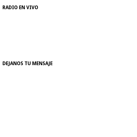
RADIO EN VIVO
DEJANOS TU MENSAJE