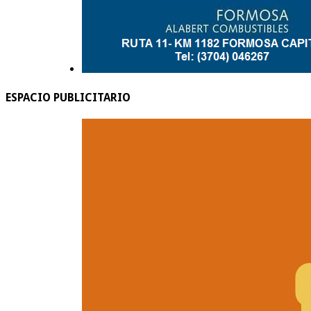
ESPACIO PUBLICITARIO