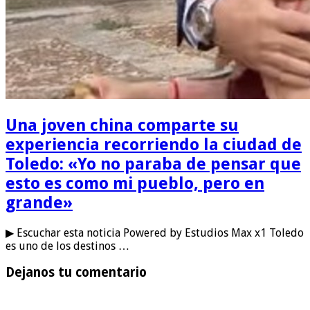
Una joven china comparte su
experiencia recorriendo la ciudad de
Toledo: «Yo no paraba de pensar que
esto es como mi pueblo, pero en
grande»
▶ Escuchar esta noticia Powered by Estudios Max x1 Toledo
es uno de los destinos …
Dejanos tu comentario