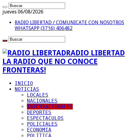
jueves 06/08/2026
RADIO LIBERTAD / COMUNICATE CON NOSOTROS
WHATSAPP (3716) 406482
RADIO LIBERTAD
LA RADIO QUE NO CONOCE
FRONTERAS!
INICIO
NOTICIAS
LOCALES
NACIONALES
INTERNACIONALES
DEPORTES
ESPECTACULOS
POLICIALES
ECONOMIA
POLITICA