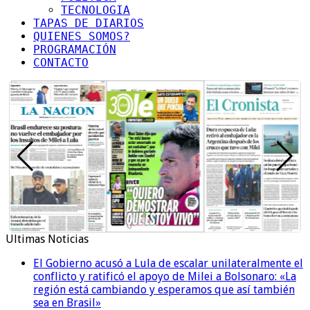
TECNOLOGIA
TAPAS DE DIARIOS
QUIENES SOMOS?
PROGRAMACIÓN
CONTACTO
Ultimas Noticias
El Gobierno acusó a Lula de escalar unilateralmente el
conflicto y ratificó el apoyo de Milei a Bolsonaro: «La
región está cambiando y esperamos que así también
sea en Brasil»