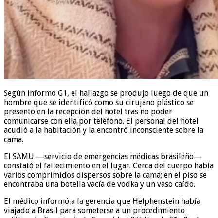
Según informó G1, el hallazgo se produjo luego de que un
hombre que se identificó como su cirujano plástico se
presentó en la recepción del hotel tras no poder
comunicarse con ella por teléfono. El personal del hotel
acudió a la habitación y la encontró inconsciente sobre la
cama.
El SAMU —servicio de emergencias médicas brasileño—
constató el fallecimiento en el lugar. Cerca del cuerpo había
varios comprimidos dispersos sobre la cama; en el piso se
encontraba una botella vacía de vodka y un vaso caído.
El médico informó a la gerencia que Helphenstein había
viajado a Brasil para someterse a un procedimiento