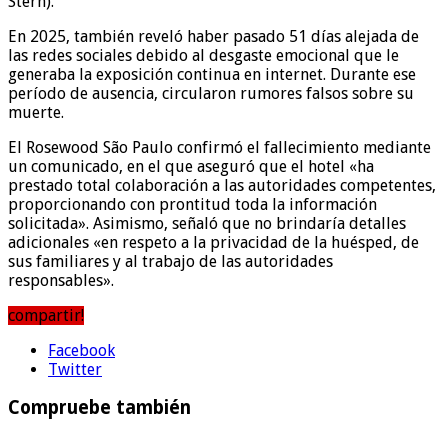
Stern).
En 2025, también reveló haber pasado 51 días alejada de
las redes sociales debido al desgaste emocional que le
generaba la exposición continua en internet. Durante ese
período de ausencia, circularon rumores falsos sobre su
muerte.
El Rosewood São Paulo confirmó el fallecimiento mediante
un comunicado, en el que aseguró que el hotel «ha
prestado total colaboración a las autoridades competentes,
proporcionando con prontitud toda la información
solicitada». Asimismo, señaló que no brindaría detalles
adicionales «en respeto a la privacidad de la huésped, de
sus familiares y al trabajo de las autoridades
responsables».
compartir!
Facebook
Twitter
Compruebe también