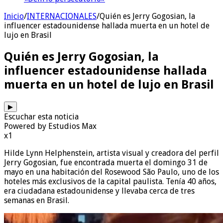
Inicio
/
INTERNACIONALES
/
Quién es Jerry Gogosian, la
influencer estadounidense hallada muerta en un hotel de
lujo en Brasil
Quién es Jerry Gogosian, la
influencer estadounidense hallada
muerta en un hotel de lujo en Brasil
▶
Escuchar esta noticia
Powered by Estudios Max
x1
Hilde Lynn Helphenstein, artista visual y creadora del perfil
Jerry Gogosian, fue encontrada muerta el domingo 31 de
mayo en una habitación del Rosewood São Paulo, uno de los
hoteles más exclusivos de la capital paulista. Tenía 40 años,
era ciudadana estadounidense y llevaba cerca de tres
semanas en Brasil.