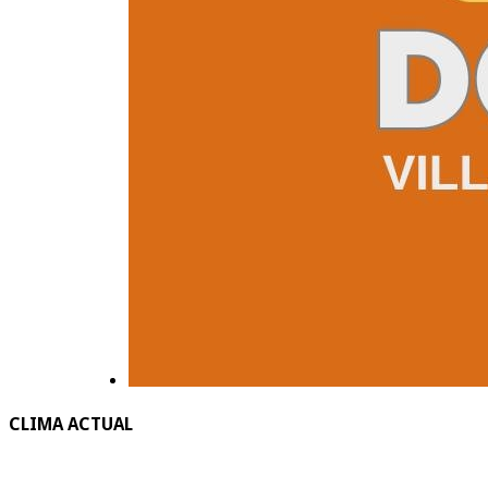
CLIMA ACTUAL