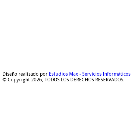
Diseño realizado por
Estudios Max - Servicios Informáticos
© Copyright 2026, TODOS LOS DERECHOS RESERVADOS.