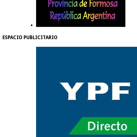
ESPACIO PUBLICITARIO