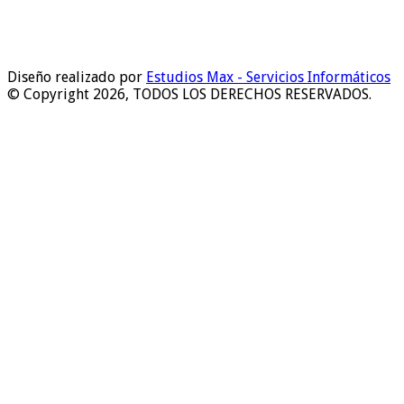
Diseño realizado por
Estudios Max - Servicios Informáticos
© Copyright 2026, TODOS LOS DERECHOS RESERVADOS.