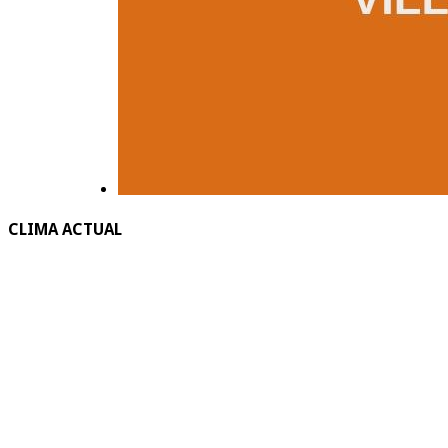
CLIMA ACTUAL