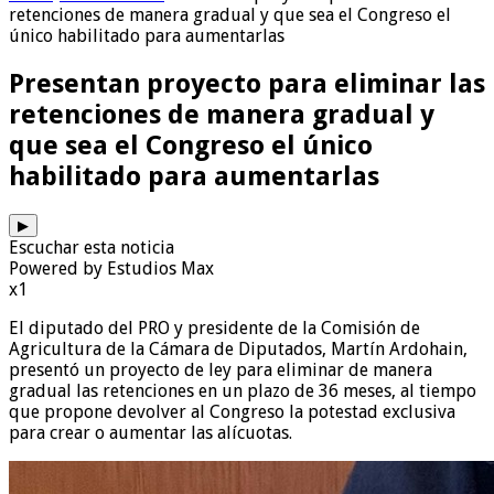
retenciones de manera gradual y que sea el Congreso el
único habilitado para aumentarlas
Presentan proyecto para eliminar las
retenciones de manera gradual y
que sea el Congreso el único
habilitado para aumentarlas
▶
Escuchar esta noticia
Powered by Estudios Max
x1
El diputado del PRO y presidente de la Comisión de
Agricultura de la Cámara de Diputados, Martín Ardohain,
presentó un proyecto de ley para eliminar de manera
gradual las retenciones en un plazo de 36 meses, al tiempo
que propone devolver al Congreso la potestad exclusiva
para crear o aumentar las alícuotas.