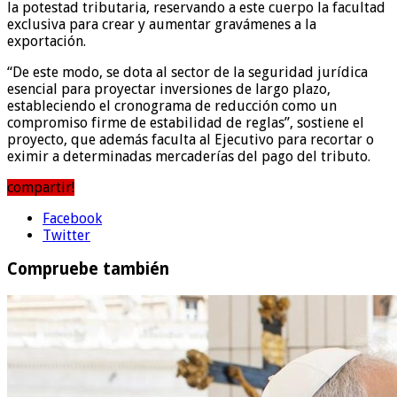
la potestad tributaria, reservando a este cuerpo la facultad
exclusiva para crear y aumentar gravámenes a la
exportación.
“De este modo, se dota al sector de la seguridad jurídica
esencial para proyectar inversiones de largo plazo,
estableciendo el cronograma de reducción como un
compromiso firme de estabilidad de reglas”, sostiene el
proyecto, que además faculta al Ejecutivo para recortar o
eximir a determinadas mercaderías del pago del tributo.
compartir!
Facebook
Twitter
Compruebe también