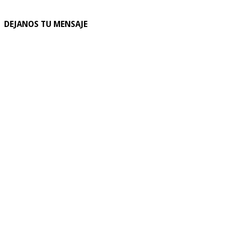
DEJANOS TU MENSAJE