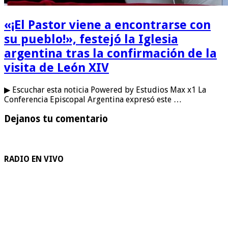
«¡El Pastor viene a encontrarse con
su pueblo!», festejó la Iglesia
argentina tras la confirmación de la
visita de León XIV
▶ Escuchar esta noticia Powered by Estudios Max x1 La
Conferencia Episcopal Argentina expresó este …
Dejanos tu comentario
RADIO EN VIVO