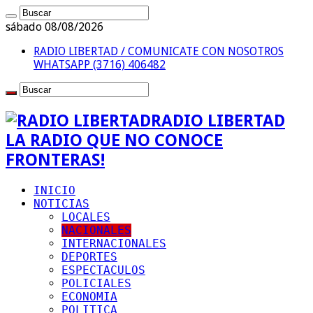
sábado 08/08/2026
RADIO LIBERTAD / COMUNICATE CON NOSOTROS
WHATSAPP (3716) 406482
RADIO LIBERTAD
LA RADIO QUE NO CONOCE
FRONTERAS!
INICIO
NOTICIAS
LOCALES
NACIONALES
INTERNACIONALES
DEPORTES
ESPECTACULOS
POLICIALES
ECONOMIA
POLITICA