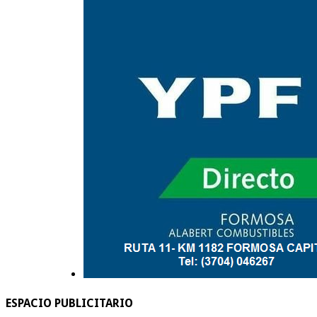
ESPACIO PUBLICITARIO