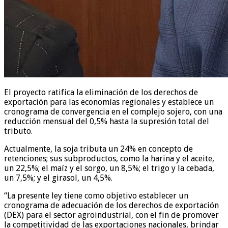
El proyecto ratifica la eliminación de los derechos de
exportación para las economías regionales y establece un
cronograma de convergencia en el complejo sojero, con una
reducción mensual del 0,5% hasta la supresión total del
tributo.
Actualmente, la soja tributa un 24% en concepto de
retenciones; sus subproductos, como la harina y el aceite,
un 22,5%; el maíz y el sorgo, un 8,5%; el trigo y la cebada,
un 7,5%; y el girasol, un 4,5%.
“La presente ley tiene como objetivo establecer un
cronograma de adecuación de los derechos de exportación
(DEX) para el sector agroindustrial, con el fin de promover
la competitividad de las exportaciones nacionales, brindar