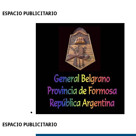
ESPACIO PUBLICITARIO
ESPACIO PUBLICITARIO