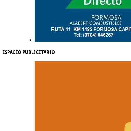
ESPACIO PUBLICITARIO