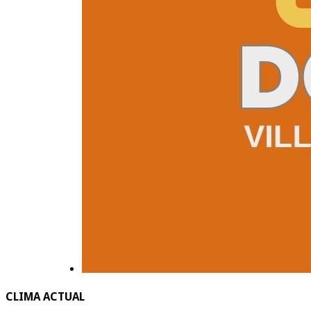
CLIMA ACTUAL