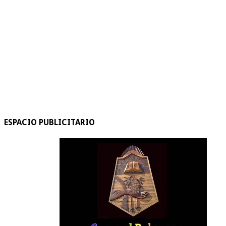
ESPACIO PUBLICITARIO