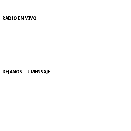
RADIO EN VIVO
DEJANOS TU MENSAJE