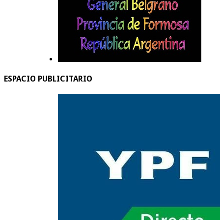
ESPACIO PUBLICITARIO