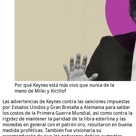
Por qué Keynes está más vivo que nunca de la
mano de Milei y Kicillof
Las advertencias de Keynes contra las sanciones impuestas
por Estados Unidos y Gran Bretaña a Alemania para saldar
los costos de la Primera Guerra Mundial, así como contra la
rigidez de mantener la paridad de la libra esterlina y las
monedas en general con el patrón oro, resultaron en buena
medida proféticas. También fue visionaria su