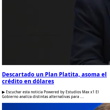
Descartado un Plan Platita, asoma el
crédito en dólares
▶ Escuchar esta noticia Powered by Estudios Max x1 El
Gobierno analiza distintas alternativas para …