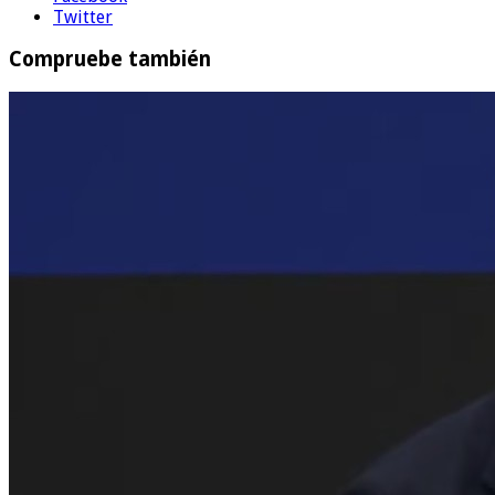
Twitter
Compruebe también