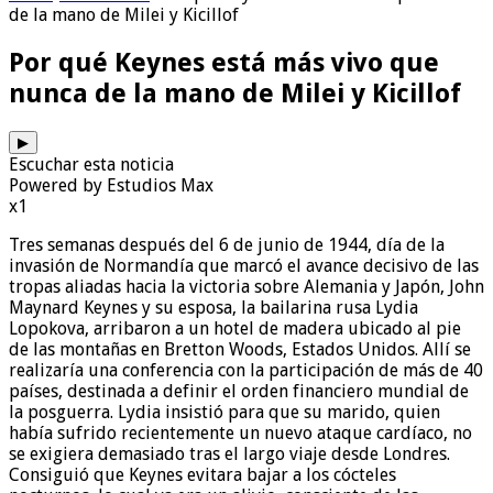
de la mano de Milei y Kicillof
Por qué Keynes está más vivo que
nunca de la mano de Milei y Kicillof
▶
Escuchar esta noticia
Powered by Estudios Max
x1
Tres semanas después del 6 de junio de 1944, día de la
invasión de Normandía que marcó el avance decisivo de las
tropas aliadas hacia la victoria sobre Alemania y Japón, John
Maynard Keynes y su esposa, la bailarina rusa Lydia
Lopokova, arribaron a un hotel de madera ubicado al pie
de las montañas en Bretton Woods, Estados Unidos. Allí se
realizaría una conferencia con la participación de más de 40
países, destinada a definir el orden financiero mundial de
la posguerra. Lydia insistió para que su marido, quien
había sufrido recientemente un nuevo ataque cardíaco, no
se exigiera demasiado tras el largo viaje desde Londres.
Consiguió que Keynes evitara bajar a los cócteles