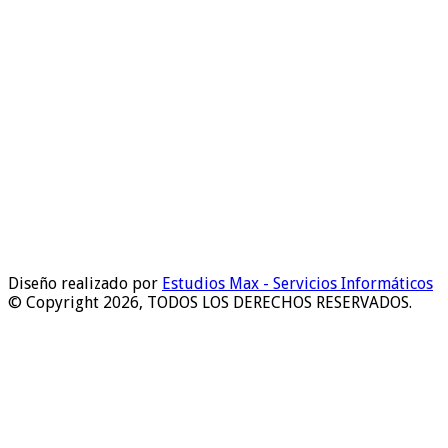
Diseño realizado por
Estudios Max - Servicios Informáticos
© Copyright 2026, TODOS LOS DERECHOS RESERVADOS.