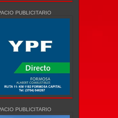
ACIO PUBLICITARIO
ACIO PUBLICITARIO