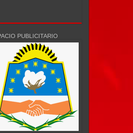
ACIO PUBLICITARIO