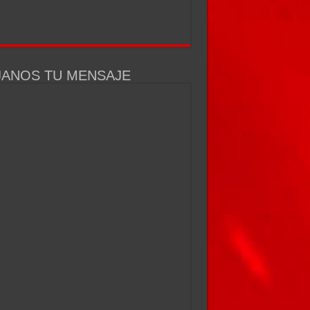
JANOS TU MENSAJE