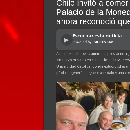
Chile invitó a comer
Palacio de la Mone
ahora reconoció que
Escuchar esta noticia
▶
Powered by Estudios Max
A un mes de haber asumido la presidencia, 
almuerzo privado en el Palacio de la Moned
Universidad Católica, donde estudió. El even
público, generó un gran escándalo y una crec