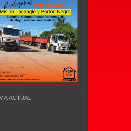
MA ACTUAL