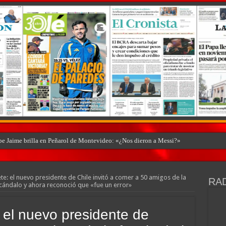
ibe Jaime brilla en Peñarol de Montevideo: «¿Nos dieron a Messi?»
e: el nuevo presidente de Chile invitó a comer a 50 amigos de la
RAD
scándalo y ahora reconoció que «fue un error»
el nuevo presidente de