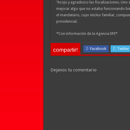
“Acojo y agradezco las fiscalizaciones. Uno 
mejorar algo que no estaba funcionando bi
el mandatario, cuyo núcleo familiar, compues
presidencial.
*Con información de la Agencia EFE*
Facebook
Twitter
compartir!
Dejanos tu comentario