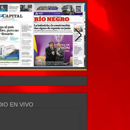
IO EN VIVO