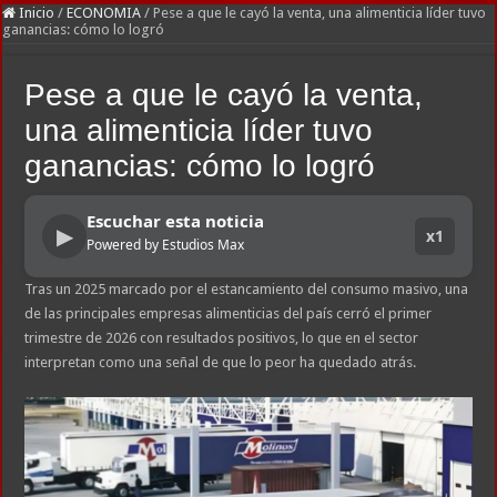
Inicio
/
ECONOMIA
/
Pese a que le cayó la venta, una alimenticia líder tuvo
ganancias: cómo lo logró
Pese a que le cayó la venta,
una alimenticia líder tuvo
ganancias: cómo lo logró
Escuchar esta noticia
▶
x1
Powered by Estudios Max
Tras un 2025 marcado por el estancamiento del consumo masivo, una
de las principales empresas alimenticias del país cerró el primer
trimestre de 2026 con resultados positivos, lo que en el sector
interpretan como una señal de que lo peor ha quedado atrás.