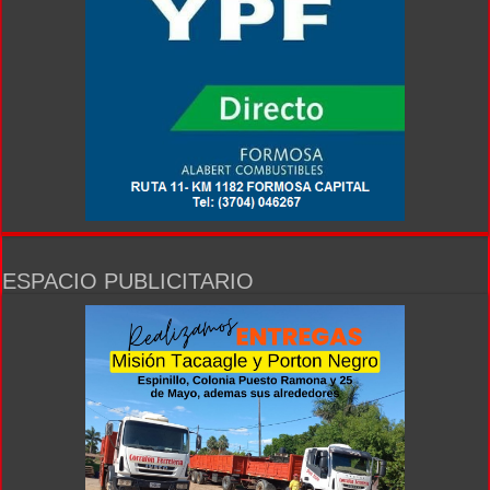
ESPACIO PUBLICITARIO