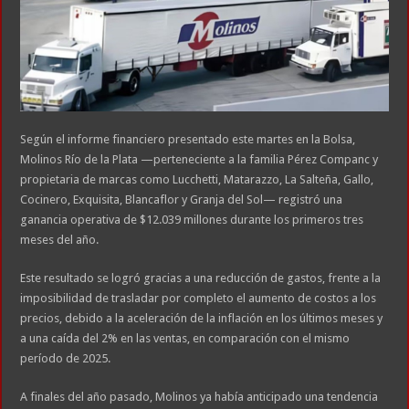
Según el informe financiero presentado este martes en la Bolsa,
Molinos Río de la Plata —perteneciente a la familia Pérez Companc y
propietaria de marcas como Lucchetti, Matarazzo, La Salteña, Gallo,
Cocinero, Exquisita, Blancaflor y Granja del Sol— registró una
ganancia operativa de $12.039 millones durante los primeros tres
meses del año.
Este resultado se logró gracias a una reducción de gastos, frente a la
imposibilidad de trasladar por completo el aumento de costos a los
precios, debido a la aceleración de la inflación en los últimos meses y
a una caída del 2% en las ventas, en comparación con el mismo
período de 2025.
A finales del año pasado, Molinos ya había anticipado una tendencia