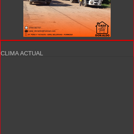
CLIMA ACTUAL