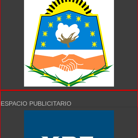
ESPACIO PUBLICITARIO