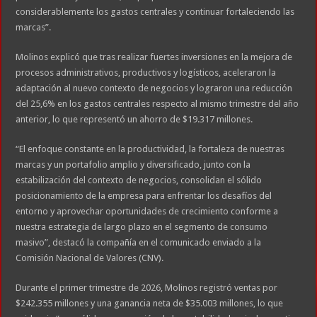
considerablemente los gastos centrales y continuar fortaleciendo las
marcas”.
Molinos explicó que tras realizar fuertes inversiones en la mejora de
procesos administrativos, productivos y logísticos, aceleraron la
adaptación al nuevo contexto de negocios y lograron una reducción
del 25,6% en los gastos centrales respecto al mismo trimestre del año
anterior, lo que representó un ahorro de $19.317 millones.
“El enfoque constante en la productividad, la fortaleza de nuestras
marcas y un portafolio amplio y diversificado, junto con la
estabilización del contexto de negocios, consolidan el sólido
posicionamiento de la empresa para enfrentar los desafíos del
entorno y aprovechar oportunidades de crecimiento conforme a
nuestra estrategia de largo plazo en el segmento de consumo
masivo”, destacó la compañía en el comunicado enviado a la
Comisión Nacional de Valores (CNV).
Durante el primer trimestre de 2026, Molinos registró ventas por
$242.355 millones y una ganancia neta de $35.003 millones, lo que