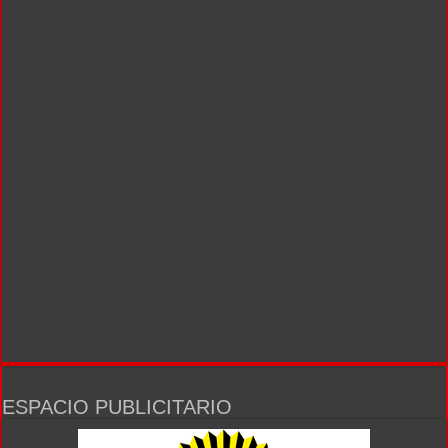
ESPACIO PUBLICITARIO