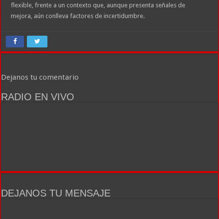
flexible, frente a un contexto que, aunque presenta señales de
mejora, aún conlleva factores de incertidumbre.
Dejanos tu comentario
RADIO EN VIVO
DEJANOS TU MENSAJE