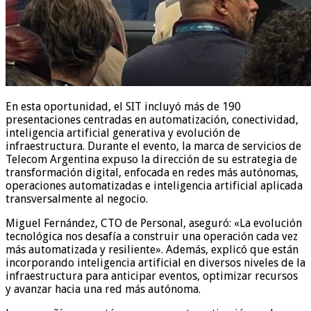
En esta oportunidad, el SIT incluyó más de 190
presentaciones centradas en automatización, conectividad,
inteligencia artificial generativa y evolución de
infraestructura. Durante el evento, la marca de servicios de
Telecom Argentina expuso la dirección de su estrategia de
transformación digital, enfocada en redes más autónomas,
operaciones automatizadas e inteligencia artificial aplicada
transversalmente al negocio.
Miguel Fernández, CTO de Personal, aseguró: «La evolución
tecnológica nos desafía a construir una operación cada vez
más automatizada y resiliente». Además, explicó que están
incorporando inteligencia artificial en diversos niveles de la
infraestructura para anticipar eventos, optimizar recursos
y avanzar hacia una red más autónoma.