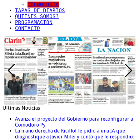
TECNOLOGIA
TAPAS DE DIARIOS
QUIENES SOMOS?
PROGRAMACIÓN
CONTACTO
Ultimas Noticias
Avanza el proyecto del Gobierno para reconfigurar a
Comodoro Py
La mano derecha de Kicillof le pidió a una IA que
diagnostique a Javier Milei y contó qué le respondió: