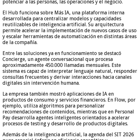
potenciar a las personas, las operaciones y el negocio.
El Hub funciona sobre Más IA, una plataforma interna
desarrollada para centralizar modelos y capacidades
reutilizables de inteligencia artificial. Su arquitectura
permite acelerar la implementación de nuevos casos de uso
y escalar herramientas de automatización en distintas áreas
de la compañía.
Entre las soluciones ya en funcionamiento se destacó
Concierge, un agente conversacional que procesa
aproximadamente 450.000 llamadas mensuales. Este
sistema es capaz de interpretar lenguaje natural, responder
consultas frecuentes y derivar interacciones hacia canales
digitales sin intervención humana.
La empresa también mostró aplicaciones de IA en
productos de consumo y servicios financieros. En Flow, por
ejemplo, utiliza algoritmos para personalizar
recomendaciones de contenidos, mientras que en Personal
Pay desarrolla agentes inteligentes orientados a acelerar
procesos de testing y desarrollo de productos digitales.
Además de la inteligencia artificial, la agenda del SIT 2026