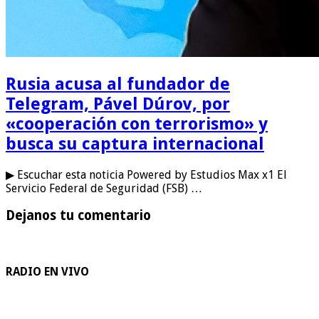
Rusia acusa al fundador de
Telegram, Pável Dúrov, por
«cooperación con terrorismo» y
busca su captura internacional
▶ Escuchar esta noticia Powered by Estudios Max x1 El
Servicio Federal de Seguridad (FSB) …
Dejanos tu comentario
RADIO EN VIVO