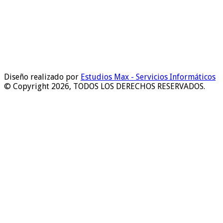
Diseño realizado por
Estudios Max - Servicios Informáticos
© Copyright 2026, TODOS LOS DERECHOS RESERVADOS.