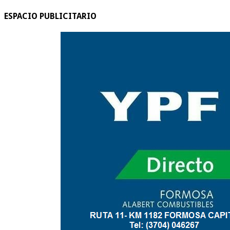
ESPACIO PUBLICITARIO