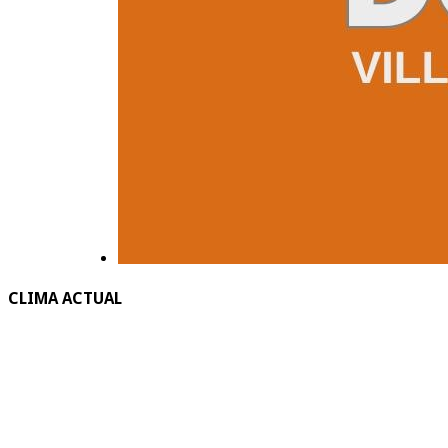
CLIMA ACTUAL