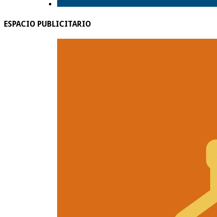
ESPACIO PUBLICITARIO