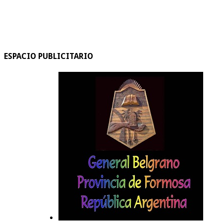
ESPACIO PUBLICITARIO