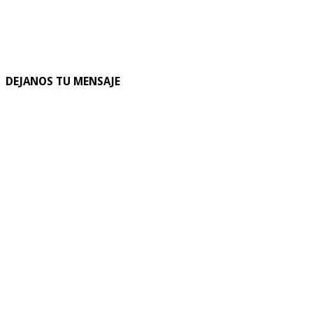
DEJANOS TU MENSAJE