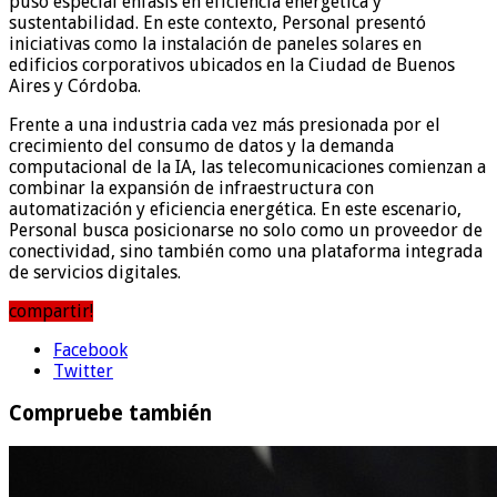
puso especial énfasis en eficiencia energética y
sustentabilidad. En este contexto, Personal presentó
iniciativas como la instalación de paneles solares en
edificios corporativos ubicados en la Ciudad de Buenos
Aires y Córdoba.
Frente a una industria cada vez más presionada por el
crecimiento del consumo de datos y la demanda
computacional de la IA, las telecomunicaciones comienzan a
combinar la expansión de infraestructura con
automatización y eficiencia energética. En este escenario,
Personal busca posicionarse no solo como un proveedor de
conectividad, sino también como una plataforma integrada
de servicios digitales.
compartir!
Facebook
Twitter
Compruebe también