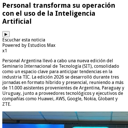
Personal transforma su operación
con el uso de la Inteligencia
Artificial
▶
Escuchar esta noticia
Powered by Estudios Max
x1
Personal Argentina llevó a cabo una nueva edición del
Seminario Internacional de Tecnología (SIT), consolidado
como un espacio clave para anticipar tendencias en la
industria TIC. La edición 2026 se desarrolló durante tres
jornadas en formato híbrido y presencial, reuniendo a más
de 11.000 asistentes provenientes de Argentina, Paraguay y
Uruguay, junto a proveedores tecnológicos y ejecutivos de
compañías como Huawei, AWS, Google, Nokia, Globant y
ZTE.