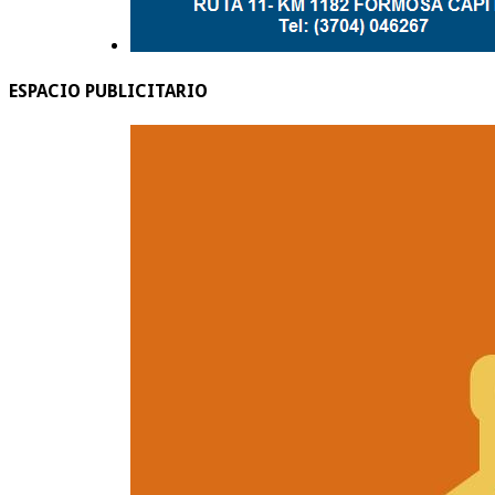
ESPACIO PUBLICITARIO