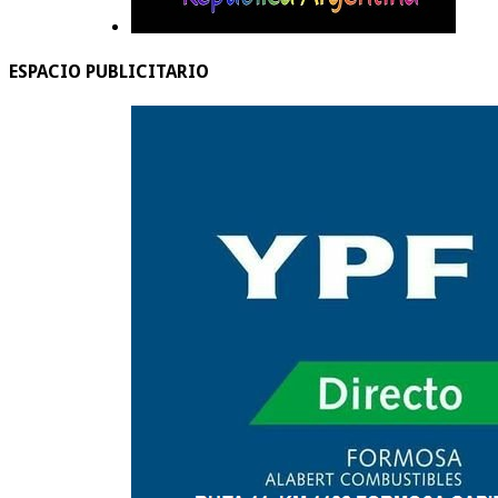
ESPACIO PUBLICITARIO