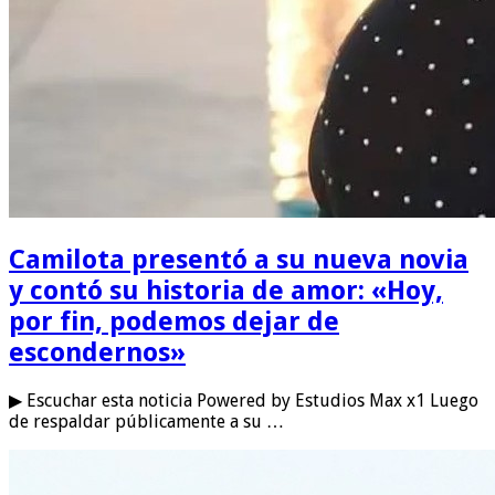
Camilota presentó a su nueva novia
y contó su historia de amor: «Hoy,
por fin, podemos dejar de
escondernos»
▶ Escuchar esta noticia Powered by Estudios Max x1 Luego
de respaldar públicamente a su …