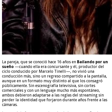
La pareja, que se conoció hace 16 años en
Bailando por un
sueño
—cuando ella era concursante y él, productor del
ciclo conducido por Marcelo Tinelli—, no vivió una
conducción más, sino un regreso compartido a la pantalla,
aunque en un formato muy distinto al que los consagró
públicamente. Sin escenografía televisiva, sin cortes
comerciales y con un lenguaje mucho más espontáneo,
ambos debieron adaptarse a las reglas del streaming sin
perder la identidad que forjaron durante años frente a las
cámaras.