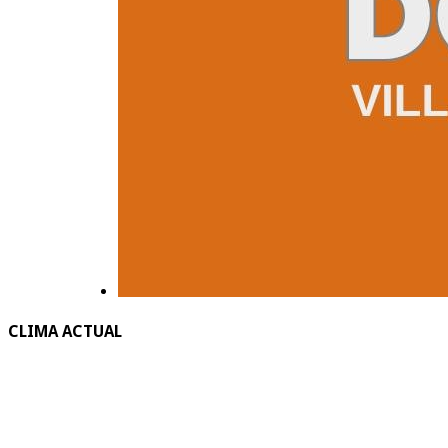
CLIMA ACTUAL