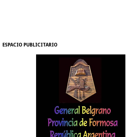
ESPACIO PUBLICITARIO