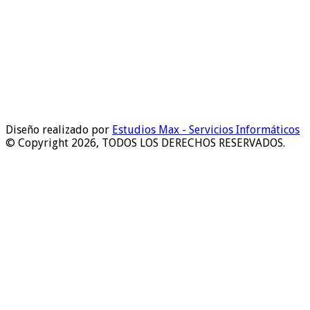
Diseño realizado por
Estudios Max - Servicios Informáticos
© Copyright 2026, TODOS LOS DERECHOS RESERVADOS.