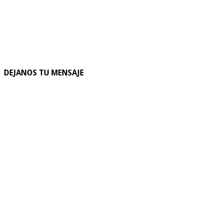
DEJANOS TU MENSAJE