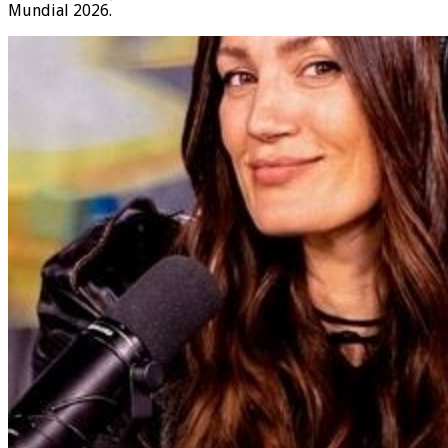
Mundial 2026.