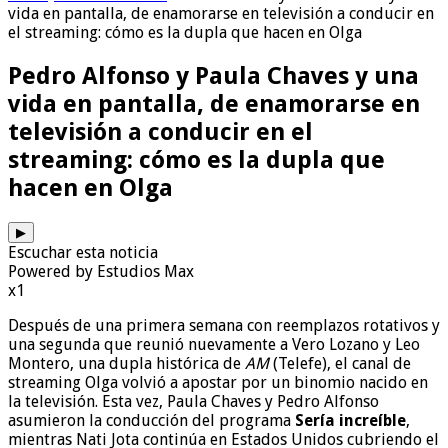
vida en pantalla, de enamorarse en televisión a conducir en
el streaming: cómo es la dupla que hacen en Olga
Pedro Alfonso y Paula Chaves y una
vida en pantalla, de enamorarse en
televisión a conducir en el
streaming: cómo es la dupla que
hacen en Olga
▶
Escuchar esta noticia
Powered by Estudios Max
x1
Después de una primera semana con reemplazos rotativos y
una segunda que reunió nuevamente a Vero Lozano y Leo
Montero, una dupla histórica de
AM
(Telefe), el canal de
streaming Olga volvió a apostar por un binomio nacido en
la televisión. Esta vez, Paula Chaves y Pedro Alfonso
asumieron la conducción del programa
Sería increíble
,
mientras Nati Jota continúa en Estados Unidos cubriendo el