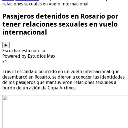
relaciones sexuales en vuelo internacional
Pasajeros detenidos en Rosario por
tener relaciones sexuales en vuelo
internacional
▶
Escuchar esta noticia
Powered by Estudios Max
x1
Tras el escándalo ocurrido en un vuelo internacional que
desembarcó en Rosario, se dieron a conocer las identidades
de los pasajeros que mantuvieron relaciones sexuales a
bordo de un avión de Copa Airlines.