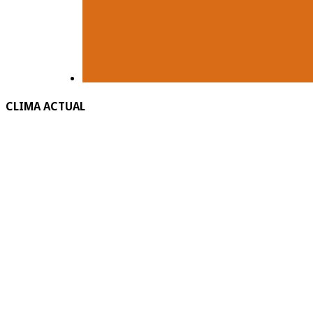
CLIMA ACTUAL