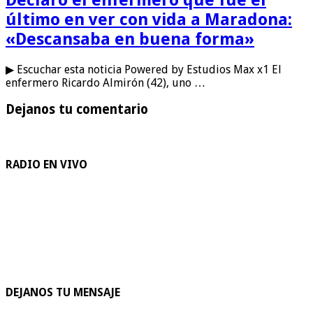
último en ver con vida a Maradona:
«Descansaba en buena forma»
▶ Escuchar esta noticia Powered by Estudios Max x1 El
enfermero Ricardo Almirón (42), uno …
Dejanos tu comentario
RADIO EN VIVO
DEJANOS TU MENSAJE