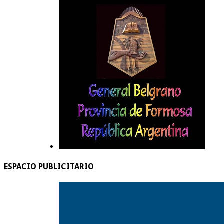
ESPACIO PUBLICITARIO