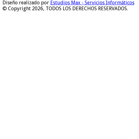
Diseño realizado por
Estudios Max - Servicios Informáticos
© Copyright 2026, TODOS LOS DERECHOS RESERVADOS.