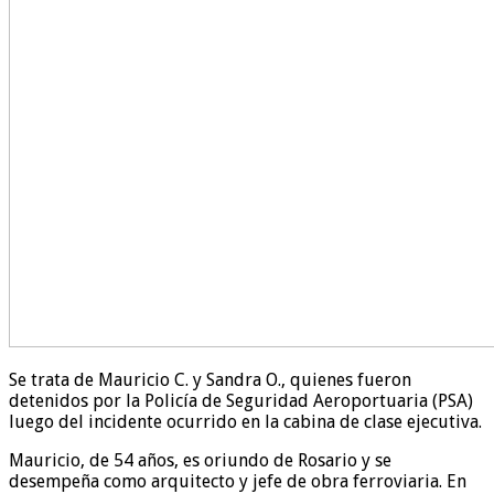
Se trata de Mauricio C. y Sandra O., quienes fueron
detenidos por la Policía de Seguridad Aeroportuaria (PSA)
luego del incidente ocurrido en la cabina de clase ejecutiva.
Mauricio, de 54 años, es oriundo de Rosario y se
desempeña como arquitecto y jefe de obra ferroviaria. En