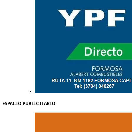
ESPACIO PUBLICITARIO