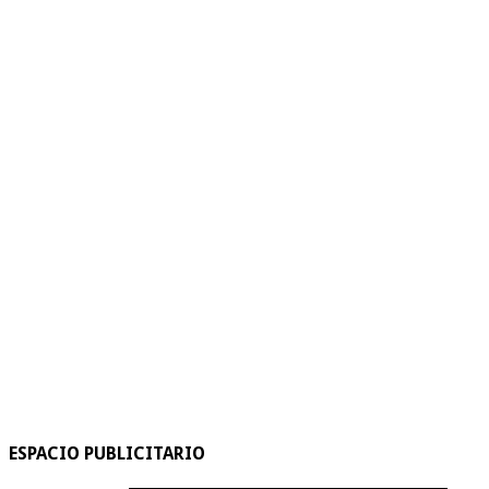
ESPACIO PUBLICITARIO