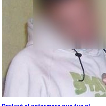
Declaró el enfermero que fue el