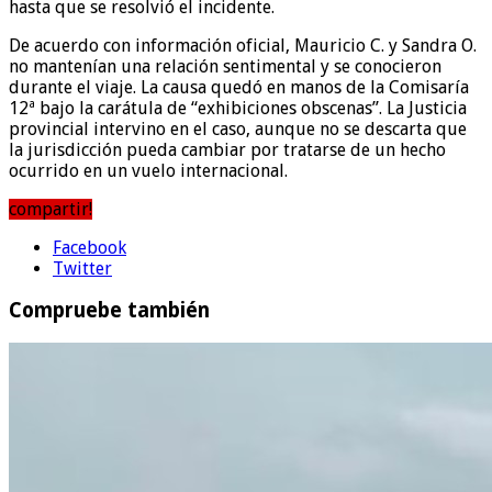
hasta que se resolvió el incidente.
De acuerdo con información oficial, Mauricio C. y Sandra O.
no mantenían una relación sentimental y se conocieron
durante el viaje. La causa quedó en manos de la Comisaría
12ª bajo la carátula de “exhibiciones obscenas”. La Justicia
provincial intervino en el caso, aunque no se descarta que
la jurisdicción pueda cambiar por tratarse de un hecho
ocurrido en un vuelo internacional.
compartir!
Facebook
Twitter
Compruebe también