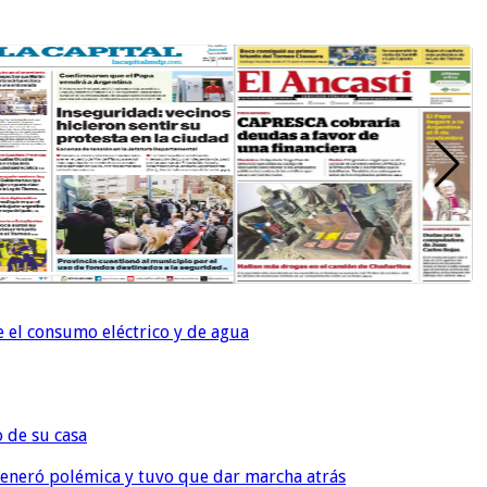
e el consumo eléctrico y de agua
o de su casa
, generó polémica y tuvo que dar marcha atrás