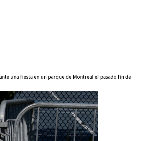
urante una fiesta en un parque de Montreal el pasado fin de