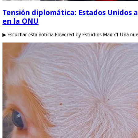
Tensión diplomática: Estados Unidos a
en la ONU
▶ Escuchar esta noticia Powered by Estudios Max x1 Una nue