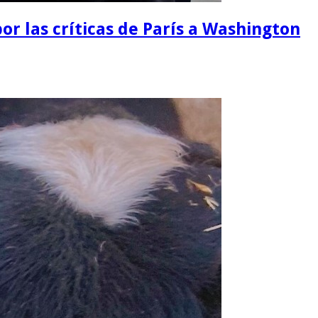
or las críticas de París a Washington