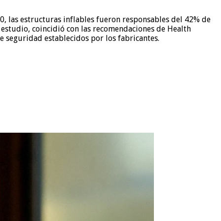
0, las estructuras inflables fueron responsables del 42% de
l estudio, coincidió con las recomendaciones de Health
e seguridad establecidos por los fabricantes.