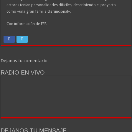
actores tenían personalidades difíciles, describiendo el proyecto
como «una gran familia disfuncional».
Con información de EFE.
Dejanos tu comentario
RADIO EN VIVO
DEJANOS TU MENSAJE