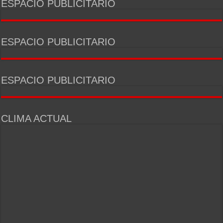
ESPACIO PUBLICITARIO
ESPACIO PUBLICITARIO
ESPACIO PUBLICITARIO
CLIMA ACTUAL