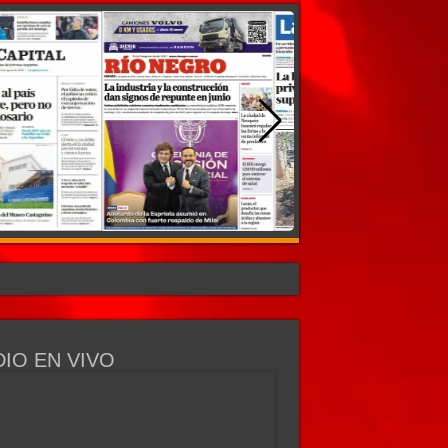
IO EN VIVO