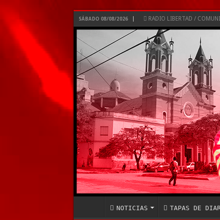
RADIO LIBERTAD / COMU
SÁBADO 08/08/2026
NOTICIAS
TAPAS DE DIA