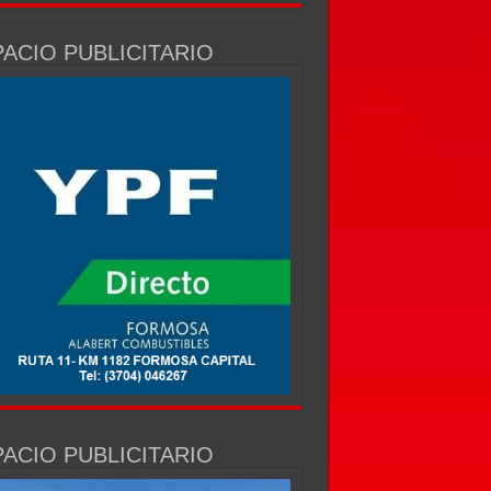
ACIO PUBLICITARIO
ACIO PUBLICITARIO