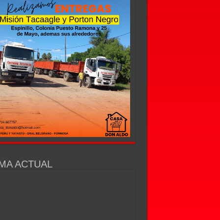
MA ACTUAL