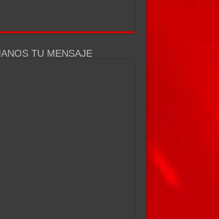
JANOS TU MENSAJE