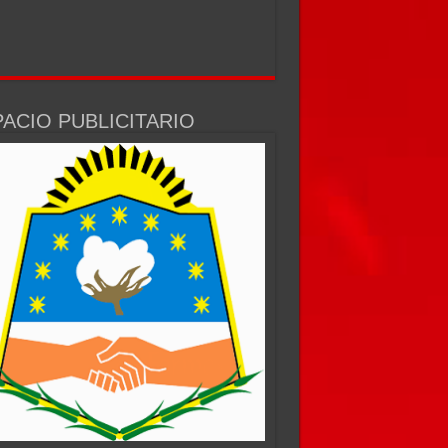
ACIO PUBLICITARIO