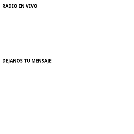
RADIO EN VIVO
DEJANOS TU MENSAJE