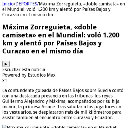
Inicio
/
DEPORTES
/
Máxima Zorreguieta, «doble camiseta» en
el Mundial: voló 1.200 km y alentó por Países Bajos y
Curazao en el mismo día
Máxima Zorreguieta, «doble
camiseta» en el Mundial: voló 1.200
km y alentó por Países Bajos y
Curazao en el mismo día
▶
Escuchar esta noticia
Powered by Estudios Max
x1
La contundente goleada de Países Bajos sobre Suecia contó
con una destacada presencia en las tribunas: los reyes
Guillermo Alejandro y Máxima, acompañados por su hija
menor, la princesa Ariane. Tras saludar a los jugadores en
los vestuarios, se desplazaron más de mil kilómetros para
asistir también al encuentro entre Curazao y Ecuador.