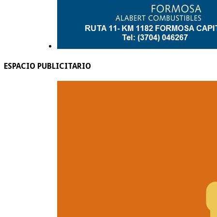
ESPACIO PUBLICITARIO