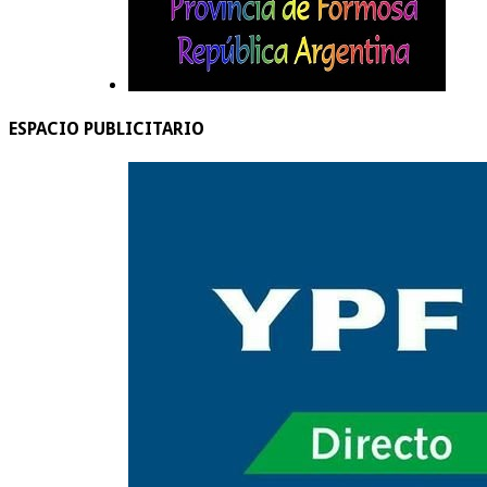
ESPACIO PUBLICITARIO