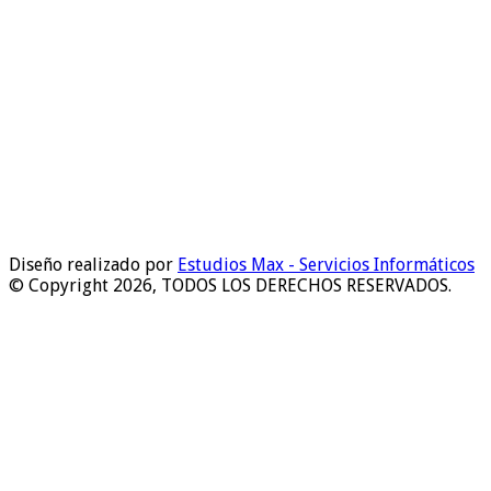
Diseño realizado por
Estudios Max - Servicios Informáticos
© Copyright 2026, TODOS LOS DERECHOS RESERVADOS.