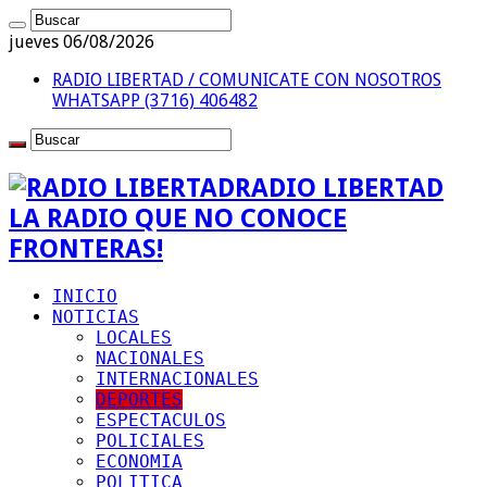
jueves 06/08/2026
RADIO LIBERTAD / COMUNICATE CON NOSOTROS
WHATSAPP (3716) 406482
RADIO LIBERTAD
LA RADIO QUE NO CONOCE
FRONTERAS!
INICIO
NOTICIAS
LOCALES
NACIONALES
INTERNACIONALES
DEPORTES
ESPECTACULOS
POLICIALES
ECONOMIA
POLITICA