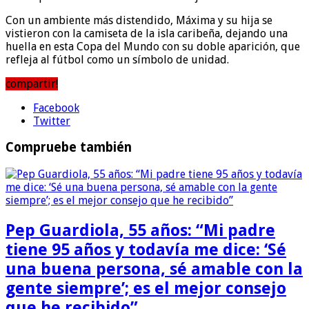
Con un ambiente más distendido, Máxima y su hija se
vistieron con la camiseta de la isla caribeña, dejando una
huella en esta Copa del Mundo con su doble aparición, que
refleja al fútbol como un símbolo de unidad.
compartir!
Facebook
Twitter
Compruebe también
Pep Guardiola, 55 años: “Mi padre
tiene 95 años y todavía me dice: ‘Sé
una buena persona, sé amable con la
gente siempre’; es el mejor consejo
que he recibido”