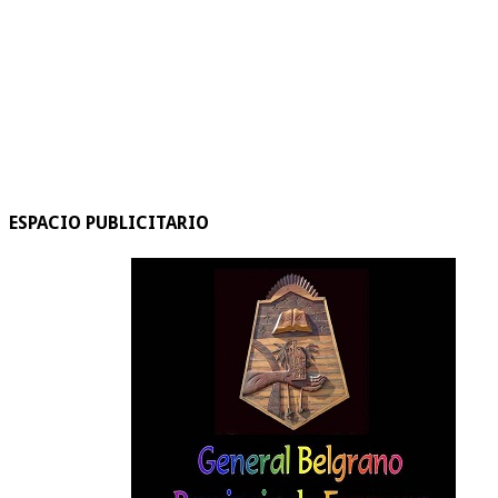
ESPACIO PUBLICITARIO