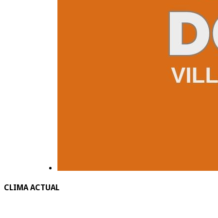
CLIMA ACTUAL