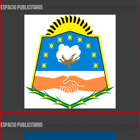
ESPACIO PUBLICITARIO
ESPACIO PUBLICITARIO