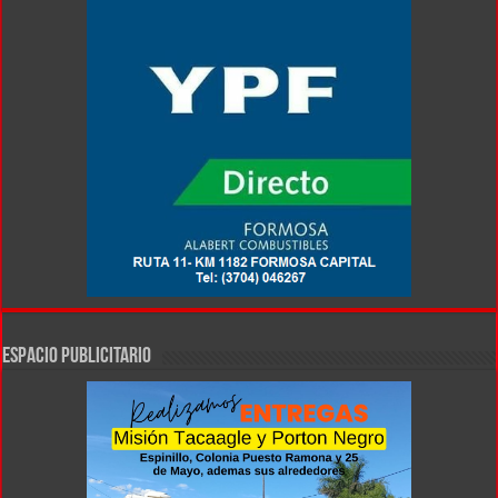
ESPACIO PUBLICITARIO