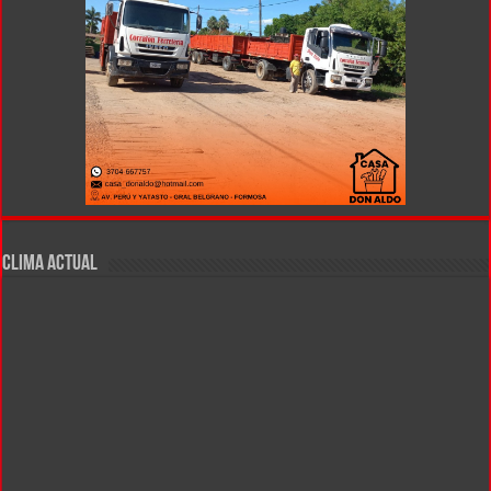
CLIMA ACTUAL