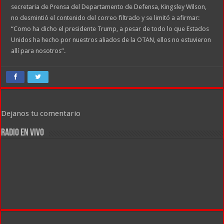
secretaria de Prensa del Departamento de Defensa, Kingsley Wilson,
no desmintió el contenido del correo filtrado y se limitó a afirmar:
“Como ha dicho el presidente Trump, a pesar de todo lo que Estados
Unidos ha hecho por nuestros aliados de la OTAN, ellos no estuvieron
allí para nosotros”.
Dejanos tu comentario
RADIO EN VIVO