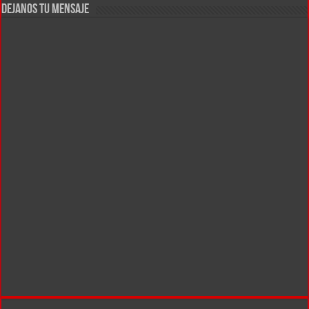
DEJANOS TU MENSAJE