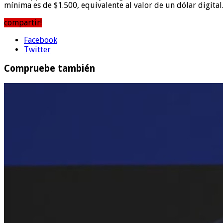
mínima es de $1.500, equivalente al valor de un dólar digital
compartir!
Facebook
Twitter
Compruebe también