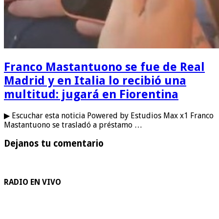
Franco Mastantuono se fue de Real
Madrid y en Italia lo recibió una
multitud: jugará en Fiorentina
▶ Escuchar esta noticia Powered by Estudios Max x1 Franco
Mastantuono se trasladó a préstamo …
Dejanos tu comentario
RADIO EN VIVO