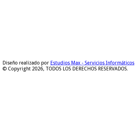
Diseño realizado por
Estudios Max - Servicios Informáticos
© Copyright 2026, TODOS LOS DERECHOS RESERVADOS.