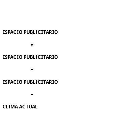
ESPACIO PUBLICITARIO
ESPACIO PUBLICITARIO
ESPACIO PUBLICITARIO
CLIMA ACTUAL