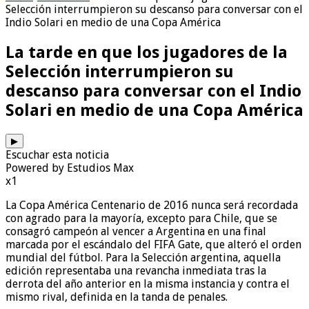
Selección interrumpieron su descanso para conversar con el
Indio Solari en medio de una Copa América
La tarde en que los jugadores de la
Selección interrumpieron su
descanso para conversar con el Indio
Solari en medio de una Copa América
▶
Escuchar esta noticia
Powered by Estudios Max
x1
La Copa América Centenario de 2016 nunca será recordada
con agrado para la mayoría, excepto para Chile, que se
consagró campeón al vencer a Argentina en una final
marcada por el escándalo del FIFA Gate, que alteró el orden
mundial del fútbol. Para la Selección argentina, aquella
edición representaba una revancha inmediata tras la
derrota del año anterior en la misma instancia y contra el
mismo rival, definida en la tanda de penales.