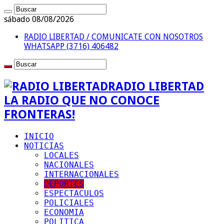
sábado 08/08/2026
RADIO LIBERTAD / COMUNICATE CON NOSOTROS
WHATSAPP (3716) 406482
RADIO LIBERTAD
LA RADIO QUE NO CONOCE
FRONTERAS!
INICIO
NOTICIAS
LOCALES
NACIONALES
INTERNACIONALES
DEPORTES
ESPECTACULOS
POLICIALES
ECONOMIA
POLITICA