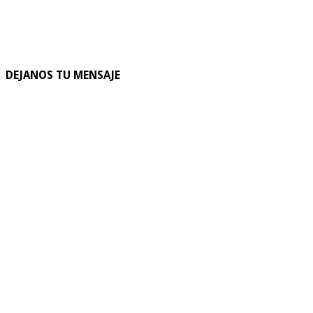
DEJANOS TU MENSAJE