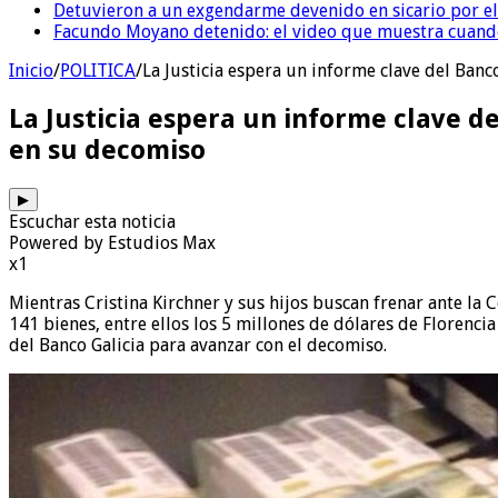
Detuvieron a un exgendarme devenido en sicario por e
Facundo Moyano detenido: el video que muestra cuand
Inicio
/
POLITICA
/
La Justicia espera un informe clave del Banc
La Justicia espera un informe clave de
en su decomiso
▶
Escuchar esta noticia
Powered by Estudios Max
x1
Mientras Cristina Kirchner y sus hijos buscan frenar ante la
141 bienes, entre ellos los 5 millones de dólares de Florenci
del Banco Galicia para avanzar con el decomiso.