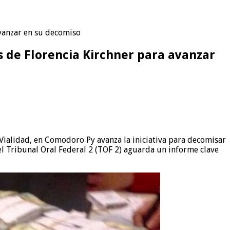
avanzar en su decomiso
es de Florencia Kirchner para avanzar
 Vialidad, en Comodoro Py avanza la iniciativa para decomisar
 el Tribunal Oral Federal 2 (TOF 2) aguarda un informe clave