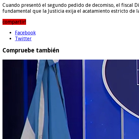
Cuando presentó el segundo pedido de decomiso, el fiscal Die
fundamental que la Justicia exija el acatamiento estricto de l
compartir!
Facebook
Twitter
Compruebe también