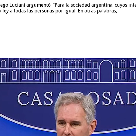
go Luciani argumentó: “Para la sociedad argentina, cuyos inter
a ley a todas las personas por igual. En otras palabras,