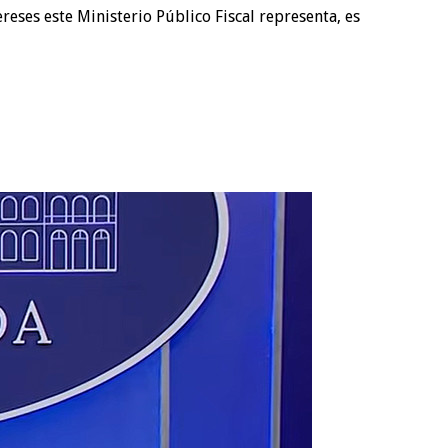
eses este Ministerio Público Fiscal representa, es