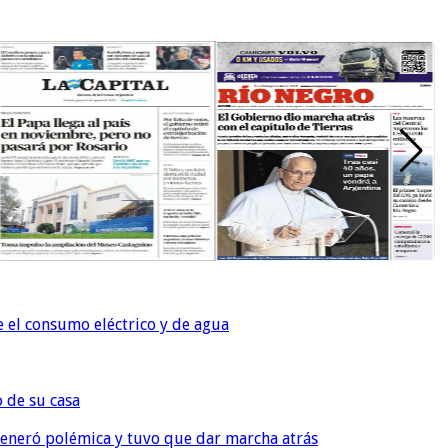
e el consumo eléctrico y de agua
o de su casa
, generó polémica y tuvo que dar marcha atrás