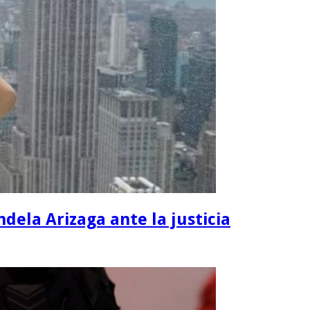
dela Arizaga ante la justicia