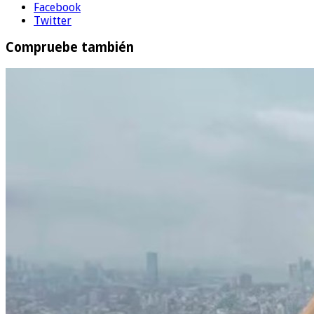
Facebook
Twitter
Compruebe también