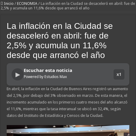
Inicio
/
ECONOMIA
/
La inflación en la Ciudad se desaceleró en abril: fue de
2,5% y acumula un 11,6% desde que arrancó el año
La inflación en la Ciudad se
desaceleró en abril: fue de
2,5% y acumula un 11,6%
desde que arrancó el año
Escuchar esta noticia
▶
x1
Powered by Estudios Max
En abril, la inflación en la Ciudad de Buenos Aires registró un aumento
del 2,5%, por debajo del 3% observado en marzo. De esta manera, el
incremento acumulado en los primeros cuatro meses del año alcanzó
el 11,6%, mientras que la tasa interanual se ubicó en 32,4%, según
datos del Instituto de Estadística y Censos de la Ciudad.