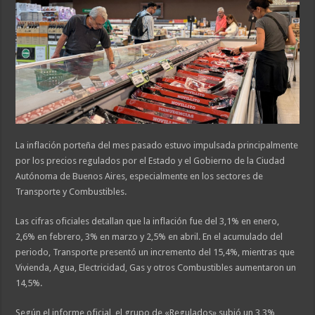
La inflación porteña del mes pasado estuvo impulsada principalmente
por los precios regulados por el Estado y el Gobierno de la Ciudad
Autónoma de Buenos Aires, especialmente en los sectores de
Transporte y Combustibles.
Las cifras oficiales detallan que la inflación fue del 3,1% en enero,
2,6% en febrero, 3% en marzo y 2,5% en abril. En el acumulado del
periodo, Transporte presentó un incremento del 15,4%, mientras que
Vivienda, Agua, Electricidad, Gas y otros Combustibles aumentaron un
14,5%.
Según el informe oficial, el grupo de «Regulados» subió un 3,3%,