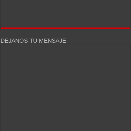
DEJANOS TU MENSAJE