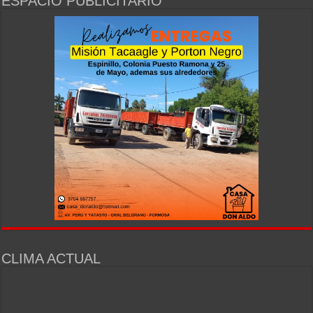
ESPACIO PUBLICITARIO
CLIMA ACTUAL