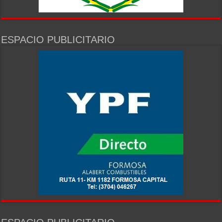
ESPACIO PUBLICITARIO