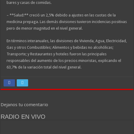
bares y casas de comidas.
– **Salud:** creció un 2,5% debido a ajustes en las cuotas de la
medicina prepaga. Las demás divisiones tuvieron incidencias positivas
pero de menor magnitud en el nivel general.
En términos interanuales, las divisiones de Vivienda, Agua, Electricidad,
Gas y otros Combustibles; Alimentos y bebidas no alcohólicas;
Transporte; y Restaurantes y hoteles fueron las principales
responsables del aumento de los precios minoristas, explicando el
63,7% de la variación total del nivel general.
Dejanos tu comentario
RADIO EN VIVO