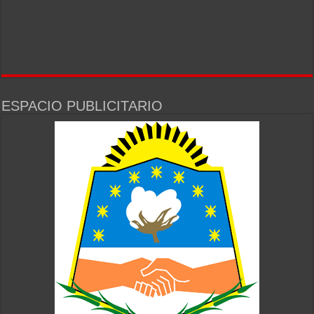
ESPACIO PUBLICITARIO