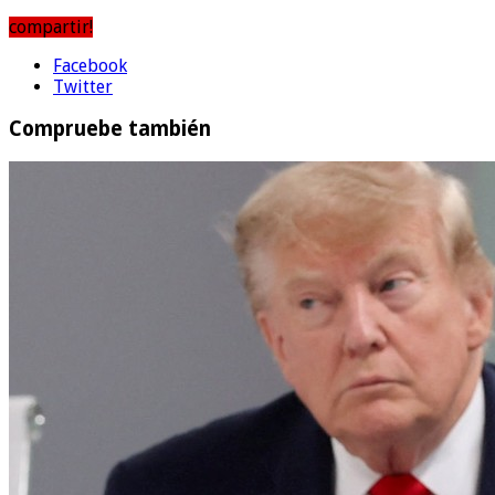
compartir!
Facebook
Twitter
Compruebe también