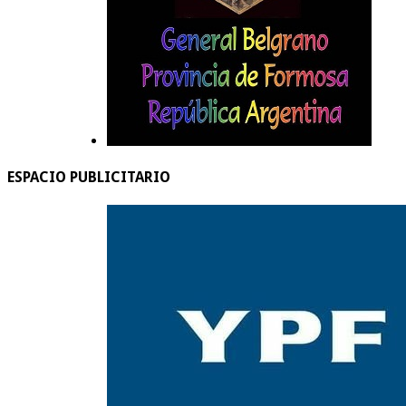
ESPACIO PUBLICITARIO