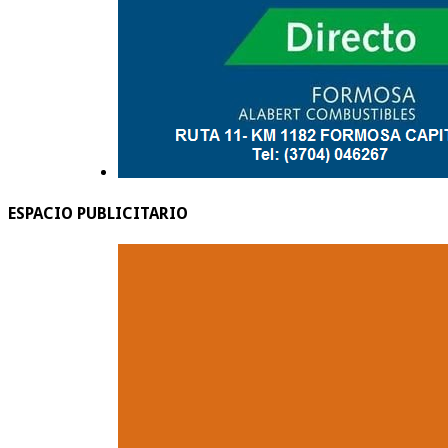
ESPACIO PUBLICITARIO