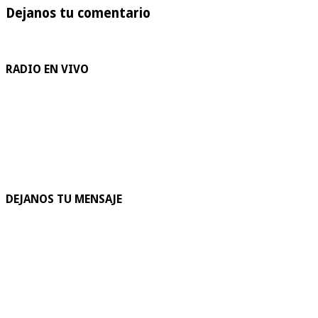
Dejanos tu comentario
RADIO EN VIVO
DEJANOS TU MENSAJE