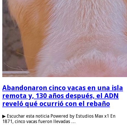
Abandonaron cinco vacas en una isla
remota y, 130 años después, el ADN
reveló qué ocurrió con el rebaño
▶ Escuchar esta noticia Powered by Estudios Max x1 En
1871, cinco vacas fueron llevadas …