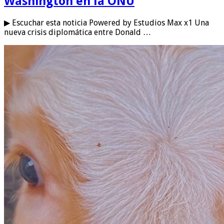
Washington en la ONU
▶ Escuchar esta noticia Powered by Estudios Max x1 Una
nueva crisis diplomática entre Donald …