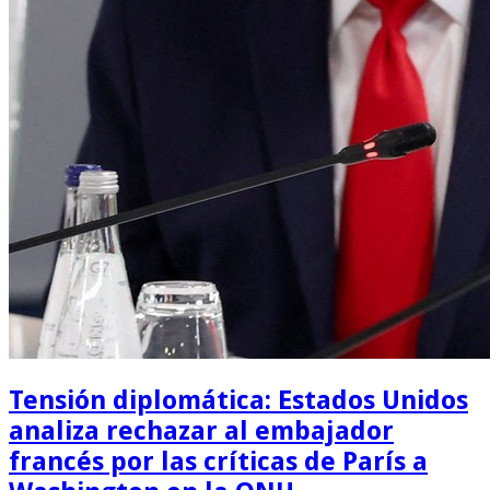
Tensión diplomática: Estados Unidos
analiza rechazar al embajador
francés por las críticas de París a