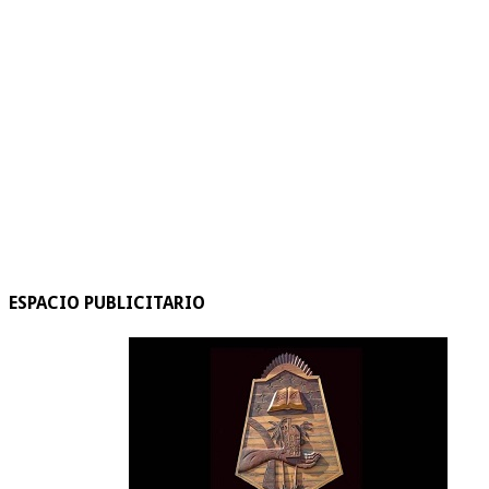
ESPACIO PUBLICITARIO