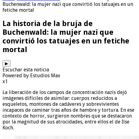
Buchenwald: la mujer nazi que convirtió los tatuajes en un
fetiche mortal
La historia de la bruja de
Buchenwald: la mujer nazi que
convirtió los tatuajes en un fetiche
mortal
▶
Escuchar esta noticia
Powered by Estudios Max
x1
La liberación de los campos de concentración nazis dejó
imágenes difíciles de asimilar: cuerpos reducidos a
esqueletos, montones de cadáveres y sobrevivientes
incapaces de caminar tras años de hambre y tortura. En ese
contexto de horror, surgieron nombres que se destacaron
por la magnitud de sus atrocidades, entre ellos el de Ilse
Koch.