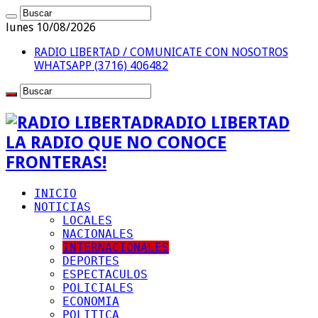
lunes 10/08/2026
RADIO LIBERTAD / COMUNICATE CON NOSOTROS
WHATSAPP (3716) 406482
RADIO LIBERTAD
LA RADIO QUE NO CONOCE
FRONTERAS!
INICIO
NOTICIAS
LOCALES
NACIONALES
INTERNACIONALES
DEPORTES
ESPECTACULOS
POLICIALES
ECONOMIA
POLITICA