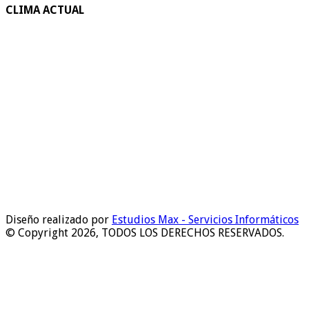
CLIMA ACTUAL
Diseño realizado por
Estudios Max - Servicios Informáticos
© Copyright 2026, TODOS LOS DERECHOS RESERVADOS.