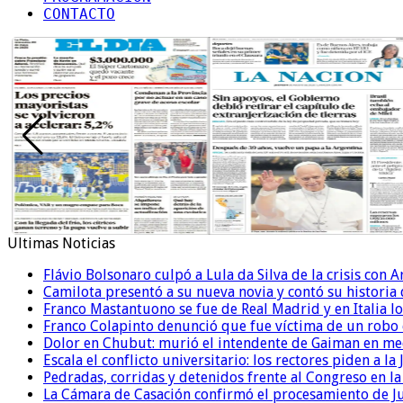
CONTACTO
Ultimas Noticias
Flávio Bolsonaro culpó a Lula da Silva de la crisis con 
Camilota presentó a su nueva novia y contó su historia
Franco Mastantuono se fue de Real Madrid y en Italia lo
Franco Colapinto denunció que fue víctima de un robo e
Dolor en Chubut: murió el intendente de Gaiman en me
Escala el conflicto universitario: los rectores piden a 
Pedradas, corridas y detenidos frente al Congreso en l
La Cámara de Casación confirmó el procesamiento de Jul