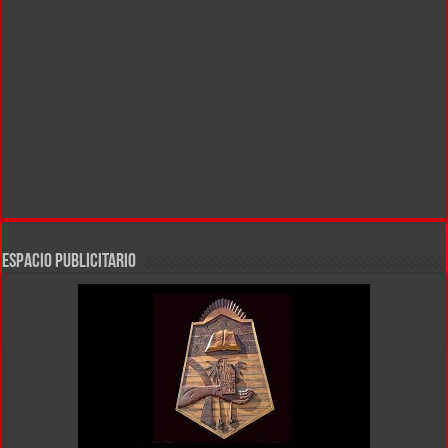
ESPACIO PUBLICITARIO