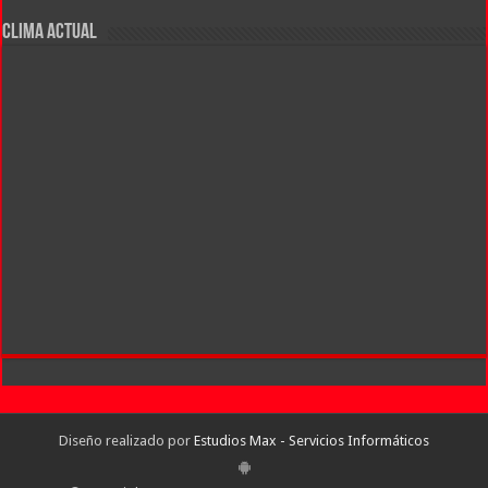
CLIMA ACTUAL
Diseño realizado por
Estudios Max - Servicios Informáticos