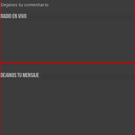
Dejanos tu comentario
RADIO EN VIVO
DEJANOS TU MENSAJE