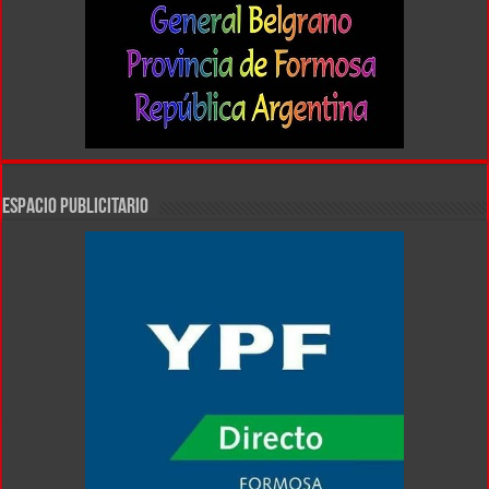
ESPACIO PUBLICITARIO