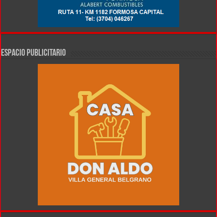
ESPACIO PUBLICITARIO