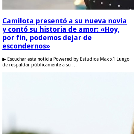
Camilota presentó a su nueva novia
y contó su historia de amor: «Hoy,
por fin, podemos dejar de
escondernos»
▶ Escuchar esta noticia Powered by Estudios Max x1 Luego
de respaldar públicamente a su …