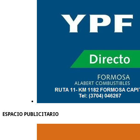
ESPACIO PUBLICITARIO