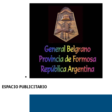
ESPACIO PUBLICITARIO