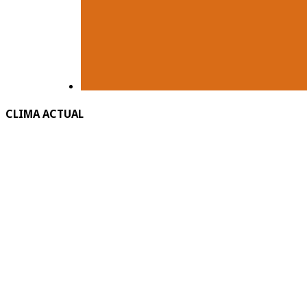
CLIMA ACTUAL