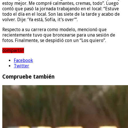
estoy mejor. Me compré calmantes, cremas, todo”. Luego
contó que pasó la jornada trabajando en el local: “Estuve
todo el día en el local. Son las siete de la tarde y acabo de
volver. Dije: ‘Ya está, Sofía, it’s over’”.
Respecto a su carrera como modelo, mencionó que
recientemente tuvo que broncearse para una sesión de
fotos. Finalmente, se despidió con un “Los quiero”.
compartir!
Facebook
Twitter
Compruebe también