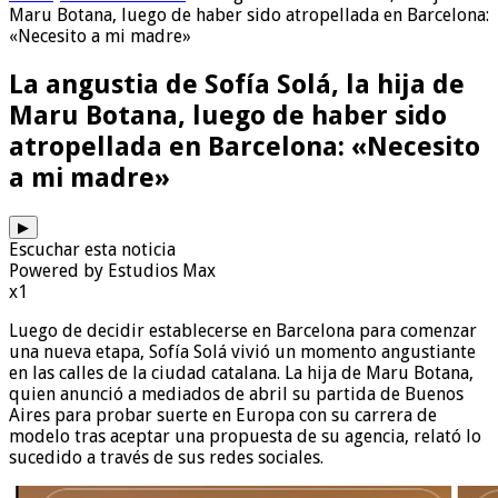
Maru Botana, luego de haber sido atropellada en Barcelona:
«Necesito a mi madre»
La angustia de Sofía Solá, la hija de
Maru Botana, luego de haber sido
atropellada en Barcelona: «Necesito
a mi madre»
▶
Escuchar esta noticia
Powered by Estudios Max
x1
Luego de decidir establecerse en Barcelona para comenzar
una nueva etapa, Sofía Solá vivió un momento angustiante
en las calles de la ciudad catalana. La hija de Maru Botana,
quien anunció a mediados de abril su partida de Buenos
Aires para probar suerte en Europa con su carrera de
modelo tras aceptar una propuesta de su agencia, relató lo
sucedido a través de sus redes sociales.