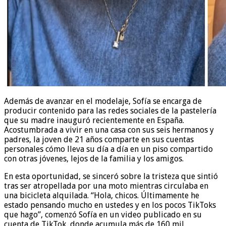
Además de avanzar en el modelaje, Sofía se encarga de
producir contenido para las redes sociales de la pastelería
que su madre inauguró recientemente en España.
Acostumbrada a vivir en una casa con sus seis hermanos y
padres, la joven de 21 años comparte en sus cuentas
personales cómo lleva su día a día en un piso compartido
con otras jóvenes, lejos de la familia y los amigos.
En esta oportunidad, se sinceró sobre la tristeza que sintió
tras ser atropellada por una moto mientras circulaba en
una bicicleta alquilada. “Hola, chicos. Últimamente he
estado pensando mucho en ustedes y en los pocos TikToks
que hago”, comenzó Sofía en un video publicado en su
cuenta de TikTok, donde acumula más de 160 mil