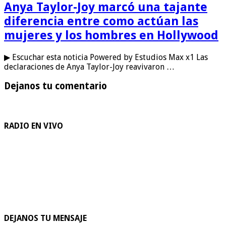
Anya Taylor-Joy marcó una tajante
diferencia entre como actúan las
mujeres y los hombres en Hollywood
▶ Escuchar esta noticia Powered by Estudios Max x1 Las
declaraciones de Anya Taylor-Joy reavivaron …
Dejanos tu comentario
RADIO EN VIVO
DEJANOS TU MENSAJE