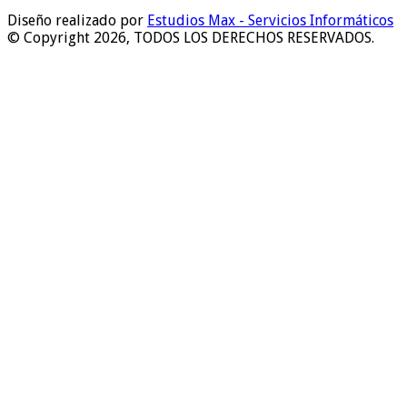
Diseño realizado por
Estudios Max - Servicios Informáticos
© Copyright 2026, TODOS LOS DERECHOS RESERVADOS.