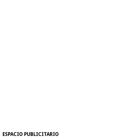
ESPACIO PUBLICITARIO