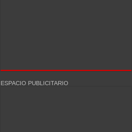
ESPACIO PUBLICITARIO