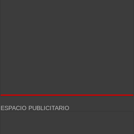
ESPACIO PUBLICITARIO