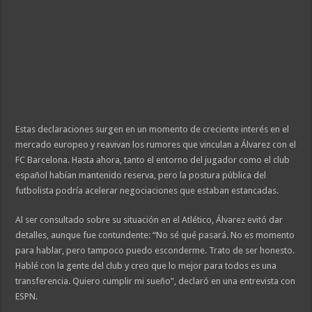
Estas declaraciones surgen en un momento de creciente interés en el
mercado europeo y reavivan los rumores que vinculan a Álvarez con el
FC Barcelona. Hasta ahora, tanto el entorno del jugador como el club
español habían mantenido reserva, pero la postura pública del
futbolista podría acelerar negociaciones que estaban estancadas.
Al ser consultado sobre su situación en el Atlético, Álvarez evitó dar
detalles, aunque fue contundente: “No sé qué pasará. No es momento
para hablar, pero tampoco puedo esconderme. Trato de ser honesto.
Hablé con la gente del club y creo que lo mejor para todos es una
transferencia. Quiero cumplir mi sueño”, declaró en una entrevista con
ESPN.