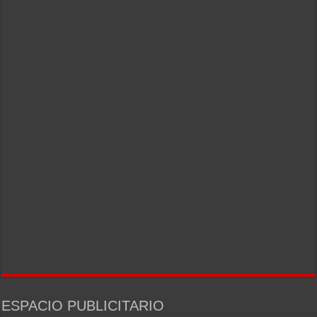
ESPACIO PUBLICITARIO