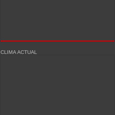
CLIMA ACTUAL