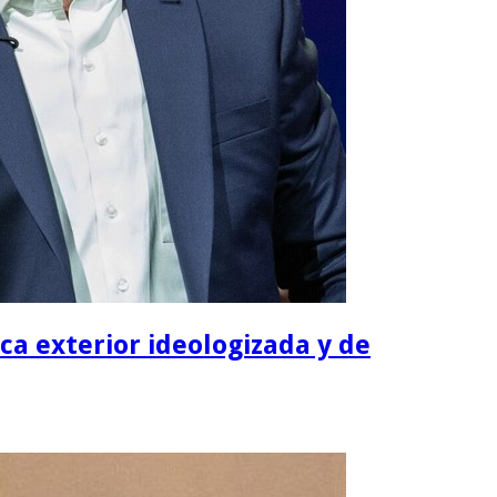
ica exterior ideologizada y de