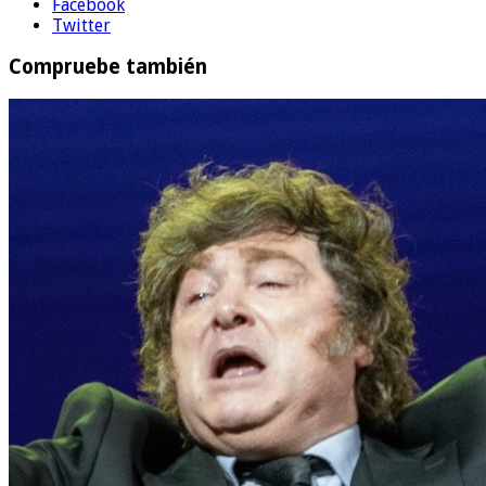
Facebook
Twitter
Compruebe también