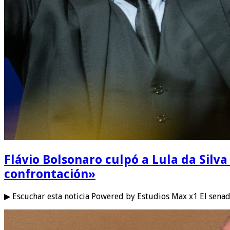
Flávio Bolsonaro culpó a Lula da Silva 
confrontación»
▶ Escuchar esta noticia Powered by Estudios Max x1 El senad