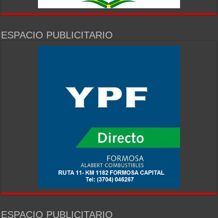
ESPACIO PUBLICITARIO
ESPACIO PUBLICITARIO