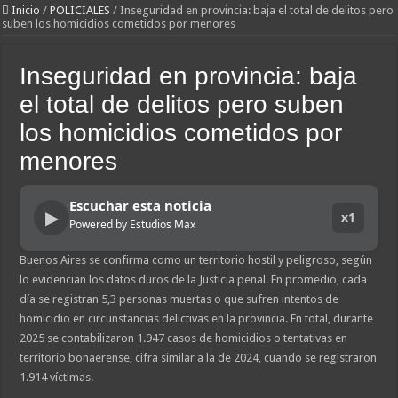
Inicio
/
POLICIALES
/
Inseguridad en provincia: baja el total de delitos pero
suben los homicidios cometidos por menores
Inseguridad en provincia: baja
el total de delitos pero suben
los homicidios cometidos por
menores
Escuchar esta noticia
▶
x1
Powered by Estudios Max
Buenos Aires se confirma como un territorio hostil y peligroso, según
lo evidencian los datos duros de la Justicia penal. En promedio, cada
día se registran 5,3 personas muertas o que sufren intentos de
homicidio en circunstancias delictivas en la provincia. En total, durante
2025 se contabilizaron 1.947 casos de homicidios o tentativas en
territorio bonaerense, cifra similar a la de 2024, cuando se registraron
1.914 víctimas.