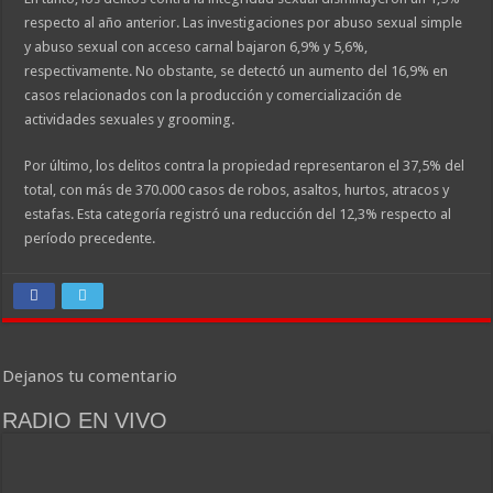
respecto al año anterior. Las investigaciones por abuso sexual simple
y abuso sexual con acceso carnal bajaron 6,9% y 5,6%,
respectivamente. No obstante, se detectó un aumento del 16,9% en
casos relacionados con la producción y comercialización de
actividades sexuales y grooming.
Por último, los delitos contra la propiedad representaron el 37,5% del
total, con más de 370.000 casos de robos, asaltos, hurtos, atracos y
estafas. Esta categoría registró una reducción del 12,3% respecto al
período precedente.
Dejanos tu comentario
RADIO EN VIVO