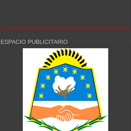
ESPACIO PUBLICITARIO