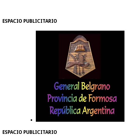
ESPACIO PUBLICITARIO
ESPACIO PUBLICITARIO