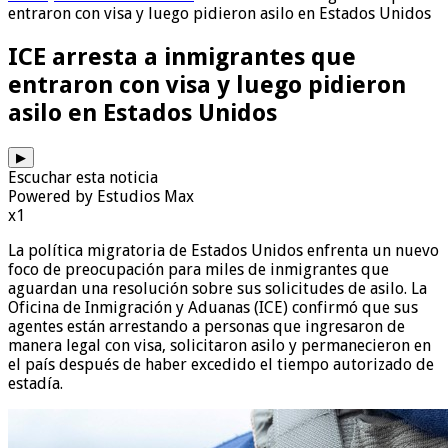
entraron con visa y luego pidieron asilo en Estados Unidos
ICE arresta a inmigrantes que
entraron con visa y luego pidieron
asilo en Estados Unidos
▶
Escuchar esta noticia
Powered by Estudios Max
x1
La política migratoria de Estados Unidos enfrenta un nuevo
foco de preocupación para miles de inmigrantes que
aguardan una resolución sobre sus solicitudes de asilo. La
Oficina de Inmigración y Aduanas (ICE) confirmó que sus
agentes están arrestando a personas que ingresaron de
manera legal con visa, solicitaron asilo y permanecieron en
el país después de haber excedido el tiempo autorizado de
estadía.