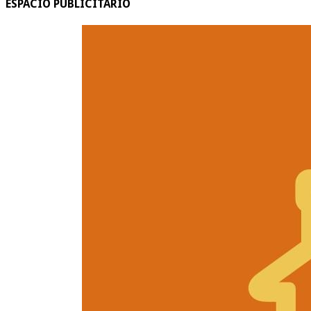
ESPACIO PUBLICITARIO