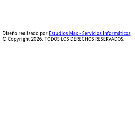
Diseño realizado por
Estudios Max - Servicios Informáticos
© Copyright 2026, TODOS LOS DERECHOS RESERVADOS.