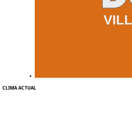
CLIMA ACTUAL