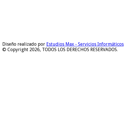
Diseño realizado por
Estudios Max - Servicios Informáticos
© Copyright 2026, TODOS LOS DERECHOS RESERVADOS.