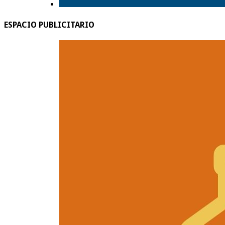
ESPACIO PUBLICITARIO