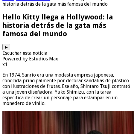
historia detrás de la gata más famosa del mundo
Hello Kitty llega a Hollywood: la
historia detrás de la gata más
famosa del mundo
▶
Escuchar esta noticia
Powered by Estudios Max
x1
En 1974, Sanrio era una modesta empresa japonesa,
conocida principalmente por decorar sandalias de plástico
con ilustraciones de frutas. Ese año, Shintaro Tsuji contrató
a una joven diseñadora, Yuko Shimizu, con la tarea
específica de crear un personaje para estampar en un
monedero de vinilo.