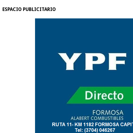
ESPACIO PUBLICITARIO