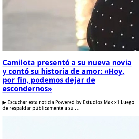
Camilota presentó a su nueva novia
y contó su historia de amor: «Hoy,
por fin, podemos dejar de
escondernos»
▶ Escuchar esta noticia Powered by Estudios Max x1 Luego
de respaldar públicamente a su …