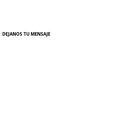
DEJANOS TU MENSAJE