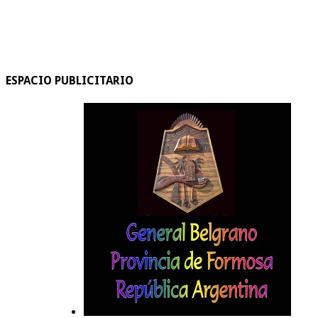
ESPACIO PUBLICITARIO