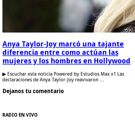
Anya Taylor-Joy marcó una tajante
diferencia entre como actúan las
mujeres y los hombres en Hollywood
▶ Escuchar esta noticia Powered by Estudios Max x1 Las
declaraciones de Anya Taylor-Joy reavivaron …
Dejanos tu comentario
RADIO EN VIVO