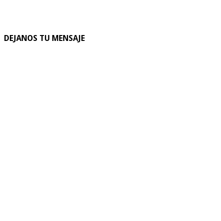
DEJANOS TU MENSAJE