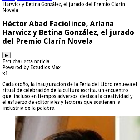
Harwicz y Betina González, el jurado del Premio Clarín
Novela
Héctor Abad Faciolince, Ariana
Harwicz y Betina González, el jurado
del Premio Clarín Novela
▶
Escuchar esta noticia
Powered by Estudios Max
x1
Cada otoño, la inauguración de la Feria del Libro renueva el
ritual de celebración de la cultura escrita, un encuentro
que, incluso en tiempos adversos, destaca la creatividad y
el esfuerzo de editoriales y lectores que sostienen la
industria de la palabra.