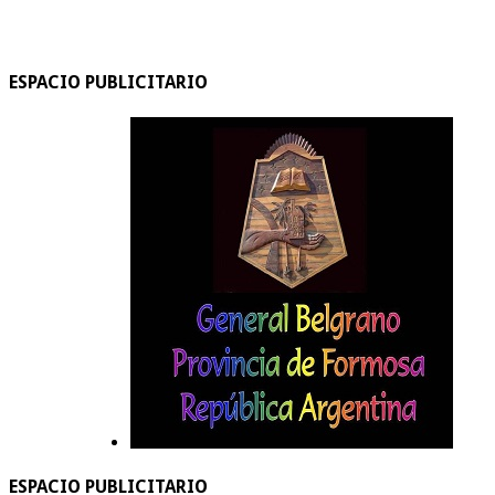
ESPACIO PUBLICITARIO
ESPACIO PUBLICITARIO