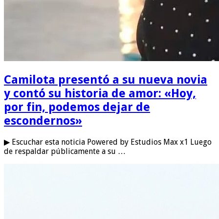
Camilota presentó a su nueva novia
y contó su historia de amor: «Hoy,
por fin, podemos dejar de
escondernos»
▶ Escuchar esta noticia Powered by Estudios Max x1 Luego
de respaldar públicamente a su …