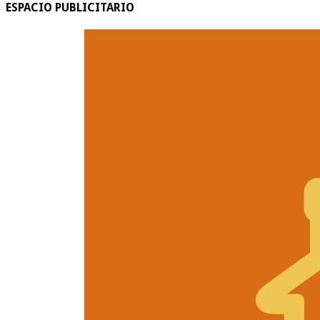
ESPACIO PUBLICITARIO