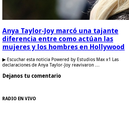
Anya Taylor-Joy marcó una tajante
diferencia entre como actúan las
mujeres y los hombres en Hollywood
▶ Escuchar esta noticia Powered by Estudios Max x1 Las
declaraciones de Anya Taylor-Joy reavivaron …
Dejanos tu comentario
RADIO EN VIVO