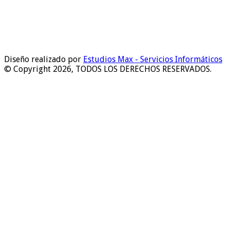
Diseño realizado por
Estudios Max - Servicios Informáticos
© Copyright 2026, TODOS LOS DERECHOS RESERVADOS.