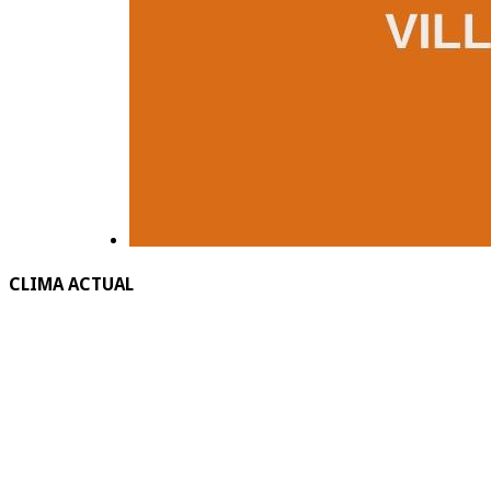
CLIMA ACTUAL