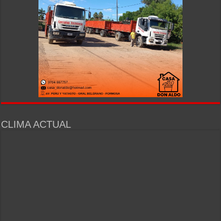
CLIMA ACTUAL