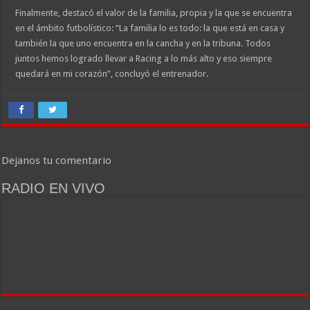
Finalmente, destacó el valor de la familia, propia y la que se encuentra
en el ámbito futbolístico: “La familia lo es todo: la que está en casa y
también la que uno encuentra en la cancha y en la tribuna. Todos
juntos hemos logrado llevar a Racing a lo más alto y eso siempre
quedará en mi corazón”, concluyó el entrenador.
Dejanos tu comentario
RADIO EN VIVO