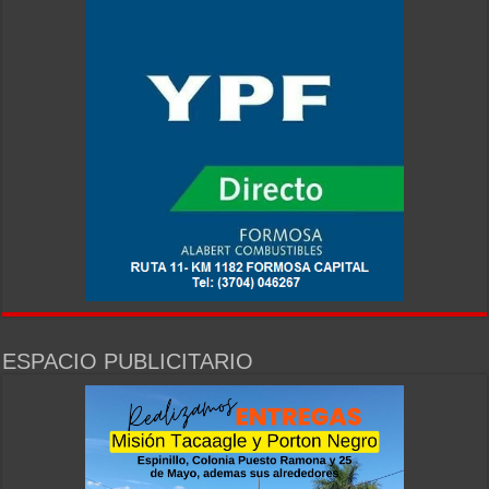
ESPACIO PUBLICITARIO