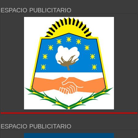
ESPACIO PUBLICITARIO
ESPACIO PUBLICITARIO