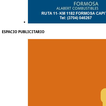
ESPACIO PUBLICITARIO