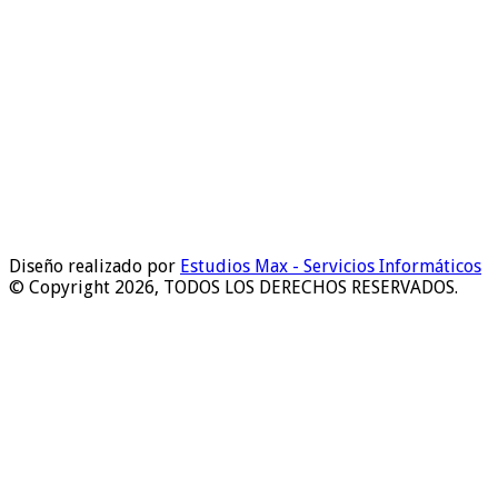
Diseño realizado por
Estudios Max - Servicios Informáticos
© Copyright 2026, TODOS LOS DERECHOS RESERVADOS.