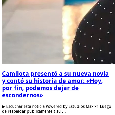
Camilota presentó a su nueva novia
y contó su historia de amor: «Hoy,
por fin, podemos dejar de
escondernos»
▶ Escuchar esta noticia Powered by Estudios Max x1 Luego
de respaldar públicamente a su …