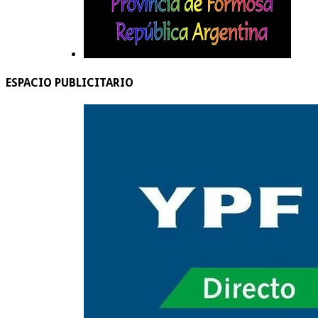
ESPACIO PUBLICITARIO