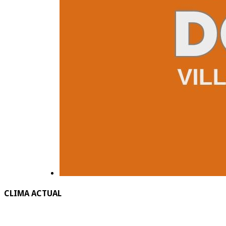
CLIMA ACTUAL