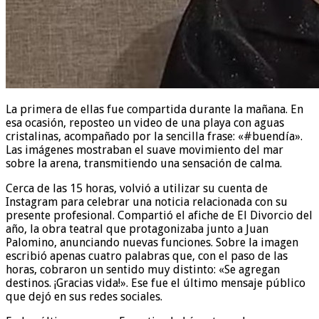
La primera de ellas fue compartida durante la mañana. En
esa ocasión, reposteo un video de una playa con aguas
cristalinas, acompañado por la sencilla frase: «#buendía».
Las imágenes mostraban el suave movimiento del mar
sobre la arena, transmitiendo una sensación de calma.
Cerca de las 15 horas, volvió a utilizar su cuenta de
Instagram para celebrar una noticia relacionada con su
presente profesional. Compartió el afiche de El Divorcio del
año, la obra teatral que protagonizaba junto a Juan
Palomino, anunciando nuevas funciones. Sobre la imagen
escribió apenas cuatro palabras que, con el paso de las
horas, cobraron un sentido muy distinto: «Se agregan
destinos. ¡Gracias vida!». Ese fue el último mensaje público
que dejó en sus redes sociales.