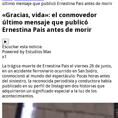
último mensaje que publicó Ernestina Pais antes de morir
«Gracias, vida»: el conmovedor
último mensaje que publicó
Ernestina Pais antes de morir
▶
Escuchar esta noticia
Powered by Estudios Max
x1
La trágica muerte de Ernestina Pais el viernes 26 de junio,
en un accidente ferroviario ocurrido en San Isidro,
conmocionó al mundo del espectáculo. Pocas horas antes
del siniestro, la reconocida periodista y conductora había
publicado en su perfil de Instagram dos historias que
adquirieron un significado especial a la luz de los
acontecimientos.