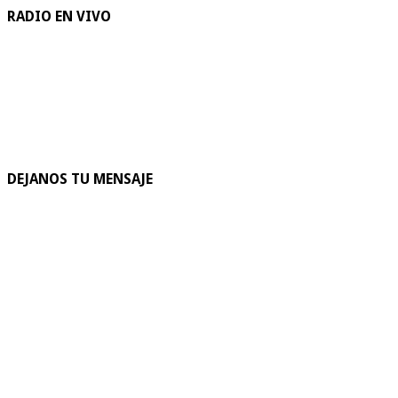
RADIO EN VIVO
DEJANOS TU MENSAJE