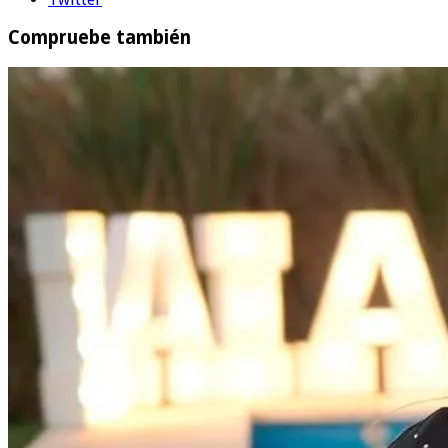
Compruebe también