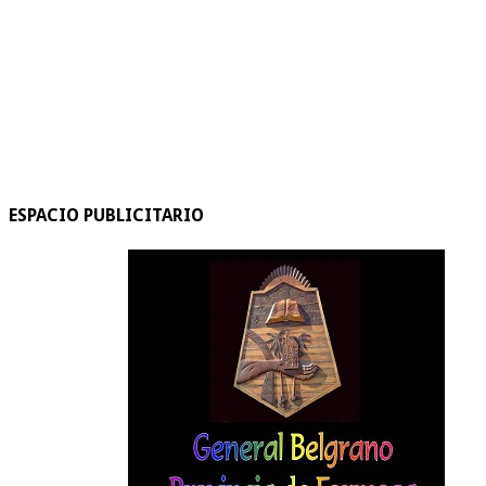
ESPACIO PUBLICITARIO