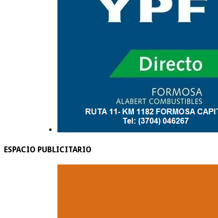
ESPACIO PUBLICITARIO