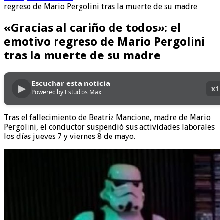
regreso de Mario Pergolini tras la muerte de su madre
«Gracias al cariño de todos»: el
emotivo regreso de Mario Pergolini
tras la muerte de su madre
Escuchar esta noticia
▶
x1
Powered by Estudios Max
Tras el fallecimiento de Beatriz Mancione, madre de Mario
Pergolini, el conductor suspendió sus actividades laborales
los días jueves 7 y viernes 8 de mayo.