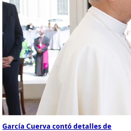
García Cuerva contó detalles de