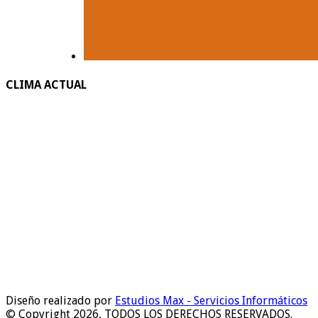
CLIMA ACTUAL
Diseño realizado por
Estudios Max - Servicios Informáticos
© Copyright 2026, TODOS LOS DERECHOS RESERVADOS.