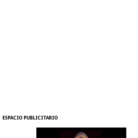
ESPACIO PUBLICITARIO