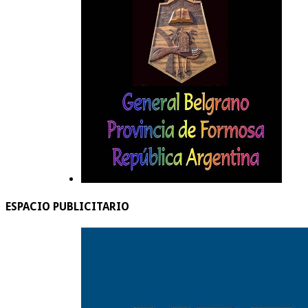
ESPACIO PUBLICITARIO