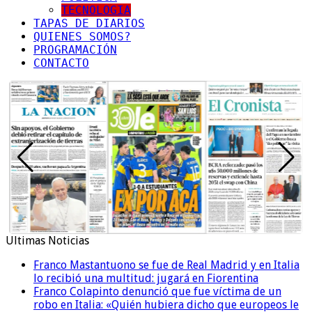
TECNOLOGIA
TAPAS DE DIARIOS
QUIENES SOMOS?
PROGRAMACIÓN
CONTACTO
Ultimas Noticias
Franco Mastantuono se fue de Real Madrid y en Italia
lo recibió una multitud: jugará en Fiorentina
Franco Colapinto denunció que fue víctima de un
robo en Italia: «Quién hubiera dicho que europeos le