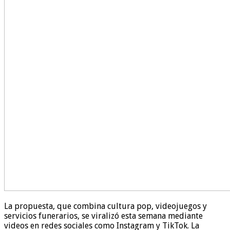
La propuesta, que combina cultura pop, videojuegos y
servicios funerarios, se viralizó esta semana mediante
videos en redes sociales como Instagram y TikTok. La