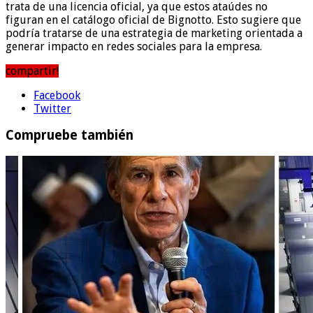
trata de una licencia oficial, ya que estos ataúdes no
figuran en el catálogo oficial de Bignotto. Esto sugiere que
podría tratarse de una estrategia de marketing orientada a
generar impacto en redes sociales para la empresa.
compartir!
Facebook
Twitter
Compruebe también