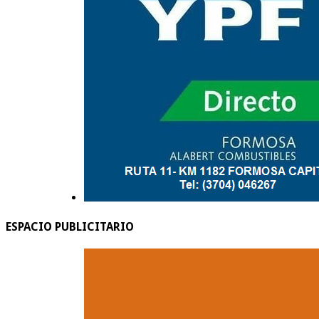
ESPACIO PUBLICITARIO