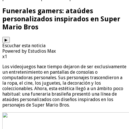
Funerales gamers: ataúdes
personalizados inspirados en Super
Mario Bros
▶
Escuchar esta noticia
Powered by Estudios Max
x1
Los videojuegos hace tiempo dejaron de ser exclusivamente
un entretenimiento en pantallas de consolas o
computadoras personales. Sus personajes trascendieron a
la ropa, el cine, los juguetes, la decoración y los
coleccionables. Ahora, esta estética llegó a un ámbito poco
habitual: una funeraria brasileña presentó una línea de
ataúdes personalizados con diseños inspirados en los
personajes de Super Mario Bros.