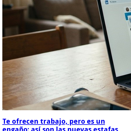
Te ofrecen trabajo, pero es un
engaño: así son las nuevas estafas