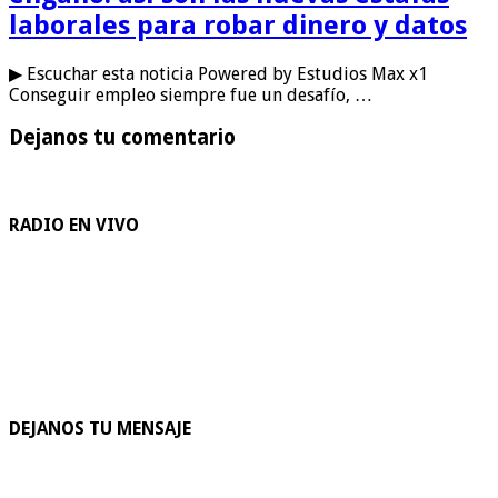
laborales para robar dinero y datos
▶ Escuchar esta noticia Powered by Estudios Max x1
Conseguir empleo siempre fue un desafío, …
Dejanos tu comentario
RADIO EN VIVO
DEJANOS TU MENSAJE